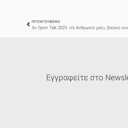
ΠΡΟΗΓΟΥΜΕΝΟ
3ο Open Talk 2023: «Οι Άνθρωποί μας», βασικό σ
Εγγραφείτε στο Newsle