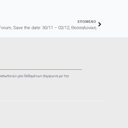
ΕΠΟΜΕΝΟ
orum, Save the date: 30/11 – 02/12, Θεσσαλονίκη
ροσωπικών μου δεδομένων σύμφωνα με την