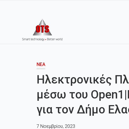
ΝΈΑ
Ηλεκτρονικές Π
μέσω του Open1|
για τον Δήμο Ελ
7 Νοεμβρίου, 2023