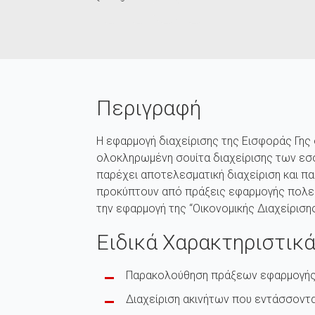
Περιγραφή
Η εφαρμογή διαχείρισης της Εισφοράς Γης 
ολοκληρωμένη σουίτα διαχείρισης των ε
παρέχει αποτελεσματική διαχείριση και π
προκύπτουν από πράξεις εφαρμογής πολεο
την εφαρμογή της “Οικονομικής Διαχείρισης
Ειδικά Χαρακτηριστικ
Παρακολούθηση πράξεων εφαρμογή
Διαχείριση ακινήτων που εντάσσοντ