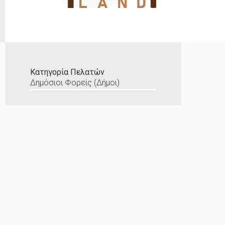
Κατηγορία Πελατών
Δημόσιοι Φορείς (Δήμοι)