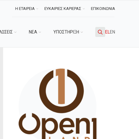
Η ΕΤΑΙΡΕΙΑ
ΕΥΚΑΙΡΙΕΣ ΚΑΡΙΕΡΑΣ
ΕΠΙΚΟΙΝΩΝΙΑ
ΛΩΣΕΙΣ
ΝΕΑ
ΥΠΟΣΤΗΡΙΞΗ
EL
EN
Search
for: