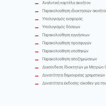
Αναλυτική καρτέλα ακινήτου
Παρακολούθηση ιδιοκτησιών ακινήτο
Υπολογισμός εισφοράς
Υπολογισμός δόσεων
Παρακολούθηση εγγυήσεων
Παρακολούθηση προσφυγών
Παρακολούθηση υποθηκών
Παρακολούθηση αποζημιώσεων
Διασύνδεση Ιδιοκτητών με Μητρώο Ο
Δυνατότητα δημιουργίας χρηματικώ
Δυνατότητα έκδοσης οίκοθεν για τη