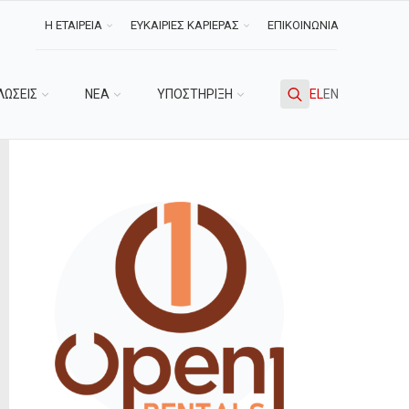
Η ΕΤΑΙΡΕΙΑ
ΕΥΚΑΙΡΙΕΣ ΚΑΡΙΕΡΑΣ
ΕΠΙΚΟΙΝΩΝΙΑ
ΛΩΣΕΙΣ
ΝΕΑ
ΥΠΟΣΤΗΡΙΞΗ
EL
EN
Search
for: