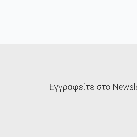
Εγγραφείτε στο Newsle