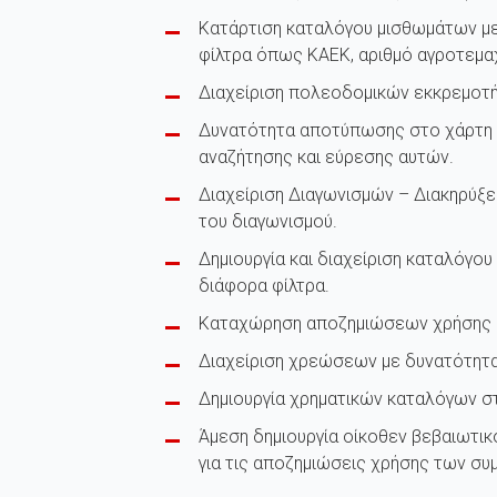
Κατάρτιση καταλόγου μισθωμάτων μ
φίλτρα όπως ΚΑΕΚ, αριθμό αγροτεμαχ
Διαχείριση πολεοδομικών εκκρεμοτ
Δυνατότητα αποτύπωσης στο χάρτη 
αναζήτησης και εύρεσης αυτών.
Διαχείριση Διαγωνισμών – Διακηρύξ
του διαγωνισμού.
Δημιουργία και διαχείριση καταλόγ
διάφορα φίλτρα.
Καταχώρηση αποζημιώσεων χρήσης 
Διαχείριση χρεώσεων με δυνατότητ
Δημιουργία χρηματικών καταλόγων στ
Άμεση δημιουργία οίκοθεν βεβαιωτικ
για τις αποζημιώσεις χρήσης των συ