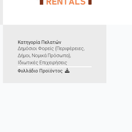
Κατηγορία Πελατών
Δημόσιοι Φορείς (Περιφέρειες,
Δήμοι, Νομικά Πρόσωπα),
Ιδιωτικές Επιχειρήσεις
Φυλλάδιο Προϊόντος