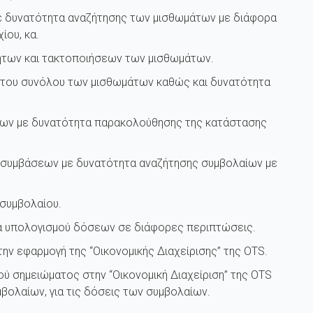
ε δυνατότητα αναζήτησης των μισθωμάτων με διάφορα
ίου, κα.
ήτων και τακτοποιήσεων των μισθωμάτων.
του συνόλου των μισθωμάτων καθώς και δυνατότητα
εων με δυνατότητα παρακολούθησης της κατάστασης
ου συμβάσεων με δυνατότητα αναζήτησης συμβολαίων με
συμβολαίου.
α υπολογισμού δόσεων σε διάφορες περιπτώσεις.
ην εφαρμογή της “Οικονομικής Διαχείρισης” της OTS.
ού σημειώματος στην “Οικονομική Διαχείριση” της OTS
μβολαίων, για τις δόσεις των συμβολαίων.