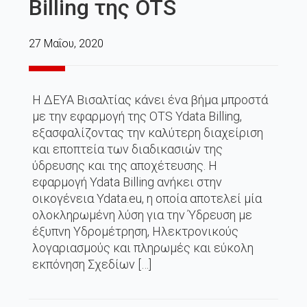
Billing της OTS
27 Μαΐου, 2020
H ΔΕΥΑ Βισαλτίας κάνει ένα βήμα μπροστά
με την εφαρμογή της OTS Ydata Billing,
εξασφαλίζοντας την καλύτερη διαχείριση
και εποπτεία των διαδικασιών της
ύδρευσης και της αποχέτευσης. Η
εφαρμογή Ydata Billing ανήκει στην
οικογένεια Ydata.eu, η οποία αποτελεί μία
ολοκληρωμένη λύση για την Ύδρευση με
έξυπνη Υδρομέτρηση, Ηλεκτρονικούς
λογαριασμούς και πληρωμές και εύκολη
εκπόνηση Σχεδίων […]