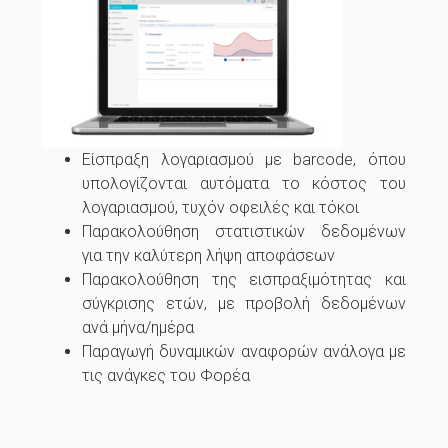
Είσπραξη λογαριασμού με barcode, όπου
υπολογίζονται αυτόματα το κόστος του
λογαριασμού, τυχόν οφειλές και τόκοι
Παρακολούθηση στατιστικών δεδομένων
για την καλύτερη λήψη αποφάσεων
Παρακολούθηση της εισπραξιμότητας και
σύγκρισης ετών, με προβολή δεδομένων
ανά μήνα/ημέρα
Παραγωγή δυναμικών αναφορών ανάλογα με
τις ανάγκες του Φορέα