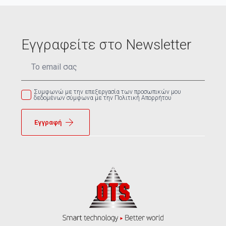
Εγγραφείτε στο Newsletter
Email
*
Συμφωνώ με την επεξεργασία των προσωπικών μου
δεδομένων σύμφωνα με την Πολιτική Απορρήτου
Εγγραφή