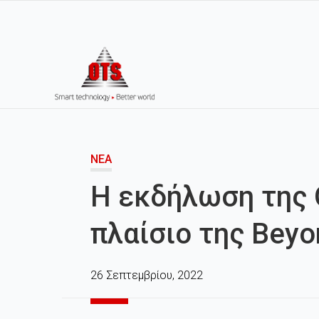
ΝΈΑ
Η εκδήλωση της 
πλαίσιο της Bey
26 Σεπτεμβρίου, 2022