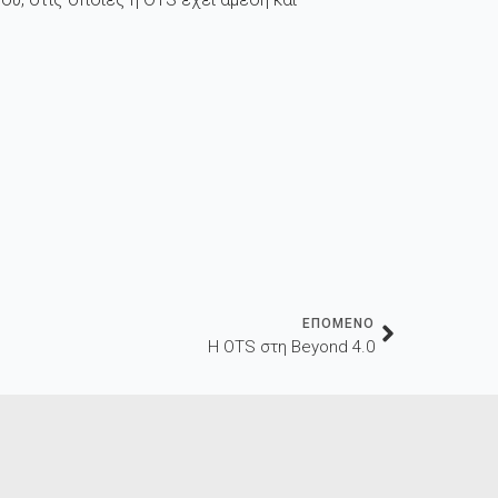
ΕΠΟΜΕΝΟ
Η OTS στη Beyond 4.0