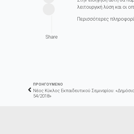
λειτουργική λύση και οι 
Περισσότερες πληροφορί
Share
ΠΡΟΗΓΟΥΜΕΝΟ
Νέος Κύκλος Εκπαιδευτικού Σεμιναρίου: «Δημόσιο
54/2018»