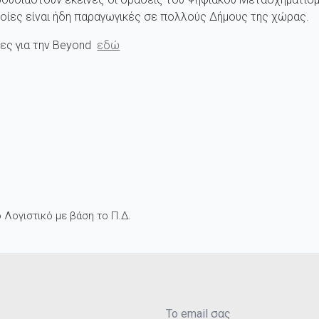
οποίες είναι ήδη παραγωγικές σε πολλούς Δήμους της χώρας.
ες για την Beyond
εδώ
 Λογιστικό με βάση το Π.Δ.
Email
*