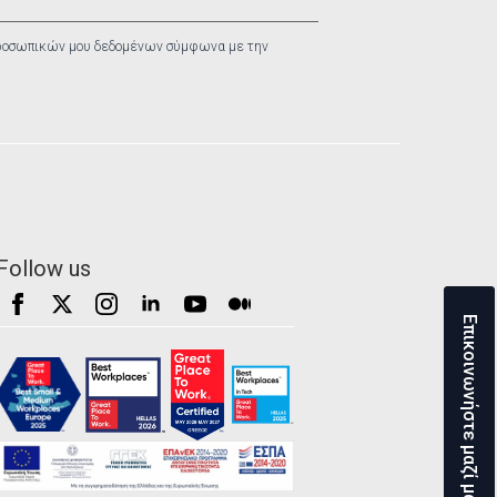
ροσωπικών μου δεδομένων σύμφωνα με την
Follow us
Επικοινωνήστε μαζί μας