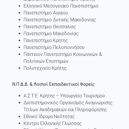
Ελληνικό Μεσογειακό Πανεπιστήμιο
Πανεπιστήμιο Αιγαίου
Πανεπιστήμιο Δυτικής Μακεδονίας
Πανεπιστήμιο Θεσσαλίας
Πανεπιστήμιο Μακεδονίας
Πανεπιστήμιο Κρήτης
Πανεπιστήμιο Πελοποννήσου
Πάντειον Πανεπιστήμιο Κοινωνικών &
Πολιτικών Επιστημών
Πολυτεχνείο Κρήτης
Ν.Π.Δ.Δ. & Λοιποί Εκπαιδευτικοί Φορείς
Α.Σ.Τ.Ε. Κρήτης – Υπουργείο Τουρισμού
Διεπιστημονικός Οργανισμός Αναγνώρισης
Τίτλων Ακαδημαϊκών και Πληροφόρησης
Εθνικό Ίδρυμα Νεότητας
Κέντρο Ελληνικής Γλώσσας