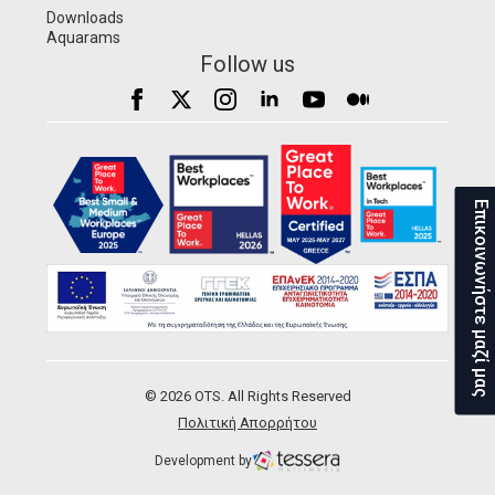
Downloads
Aquarams
Follow us
Επικοινωνήστε μαζί μας
© 2026 OTS. All Rights Reserved
Πολιτική Απορρήτου
Development by