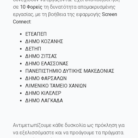
σε
10 Φορείς
τη δυνατότητα απομακρυσμένης
εργασίας, με τη βοήθεια της εφαρμογής
Screen
Connect
:
ΕΤΕΑΠΕΠ
ΔΗΜΟ ΚΟΖΑΝΗΣ
ΔΕΤΗΠ
ΔΗΜΟ ΖΙΤΣΑΣ
ΔΗΜΟ ΕΛΑΣΣΟΝΑΣ
ΠΑΝΕΠΙΣΤΗΜΙΟ ΔΥΤΙΚΗΣ ΜΑΚΕΔΟΝΙΑΣ
ΔΗΜΟ ΦΑΡΣΑΛΩΝ
ΛΙΜΕΝΙΚΟ ΤΑΜΕΙΟ ΧΑΝΙΩΝ
ΔΗΜΟ ΚΙΛΕΛΕΡ
ΔΗΜΟ ΛΑΓΚΑΔΑ
Αντιμετωπίζουμε κάθε δυσκολία ως πρόκληση για
να εξελισσόμαστε και να προάγουμε τα πράγματα.