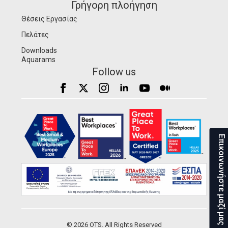
Γρήγορη πλοήγηση
Θέσεις Εργασίας
Πελάτες
Downloads
Aquarams
Follow us
Επικοινωνήστε μαζί μας
© 2026 OTS. All Rights Reserved