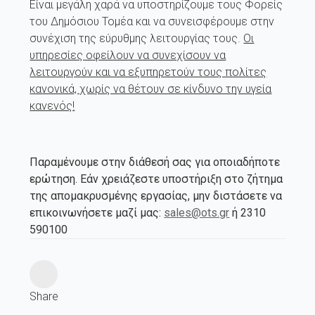
Είναι μεγάλη χαρά να υποστηρίζουμε τους Φορείς
του Δημόσιου Τομέα και να συνεισφέρουμε στην
συνέχιση της εύρυθμης λειτουργίας τους.
Οι
υπηρεσίες οφείλουν να συνεχίσουν να
λειτουργούν και να εξυπηρετούν τους πολίτες
κανονικά, χωρίς να θέτουν σε κίνδυνο την υγεία
κανενός!
Παραμένουμε στην διάθεσή σας για οποιαδήποτε
ερώτηση. Εάν χρειάζεστε υποστήριξη στο ζήτημα
της απομακρυσμένης εργασίας, μην διστάσετε να
επικοινωνήσετε μαζί μας:
sales@ots.gr
ή 2310
590100
Share