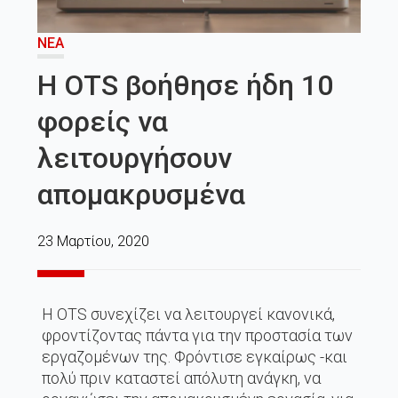
ΝΈΑ
Η ΟΤS βοήθησε ήδη 10
φορείς να
λειτουργήσουν
απομακρυσμένα
23 Μαρτίου, 2020
Η OTS συνεχίζει να λειτουργεί κανονικά,
φροντίζοντας πάντα για την προστασία των
εργαζομένων της. Φρόντισε εγκαίρως -και
πολύ πριν καταστεί απόλυτη ανάγκη, να