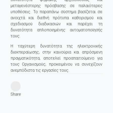
μεταγενέστερης πρόσβασης σε παλαιότερες
υποθέσεις. Το παραπάνω σύστημα βασίζεται σε
ανοιχτά και διεθνή πρότυπα καθορισμού και
σχεδιασμού διαδικασιών και παρέχει τη
δυνατότητα απλοποιημένης αυτοματοποίησής
τους.
Η ταχύτερη δυνατότητα της ηλεκτρονικής
διεκπεραίωσης, στην καινούρια και απρόσμενη
πραγματικότητα, αποτελεί προαπαιτούμενο για
τους Οργανισμούς, προκειμένου να συνεχίζουν
ανεμπόδιστα τις εργασίες τους.
Share