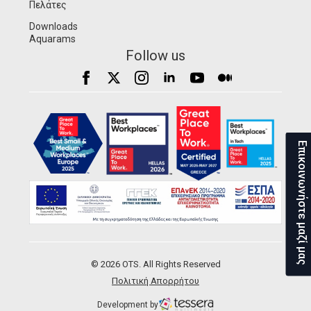
Πελάτες
Downloads
Aquarams
Follow us
Επικοινωνήστε μαζί μας
© 2026 OTS. All Rights Reserved
Πολιτική Απορρήτου
Development by