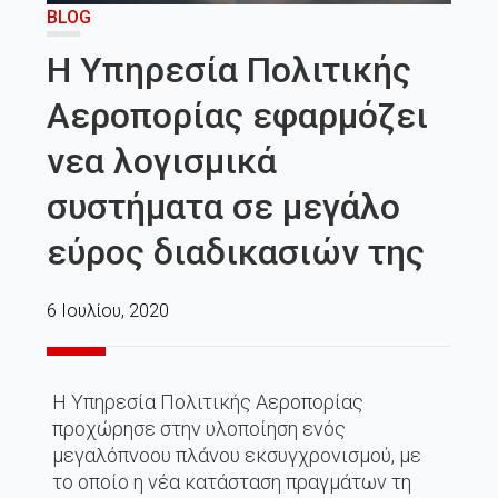
BLOG
Η Υπηρεσία Πολιτικής
Αεροπορίας εφαρμόζει
νεα λογισμικά
συστήματα σε μεγάλο
εύρος διαδικασιών της
6 Ιουλίου, 2020
Η Υπηρεσία Πολιτικής Αεροπορίας
προχώρησε στην υλοποίηση ενός
μεγαλόπνοου πλάνου εκσυγχρονισμού, με
το οποίο η νέα κατάσταση πραγμάτων τη