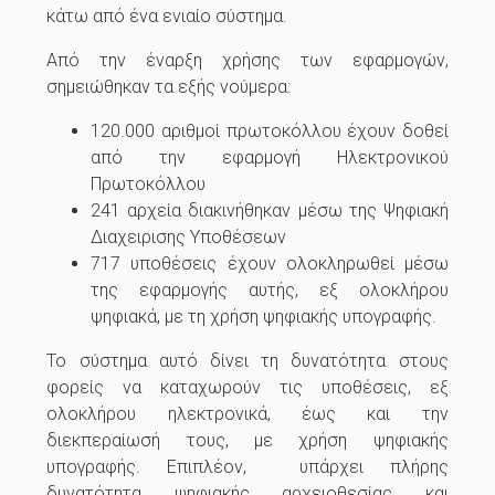
κάτω από ένα ενιαίο σύστημα.
Από την έναρξη χρήσης των εφαρμογών,
σημειώθηκαν τα εξής νούμερα:
120.000 αριθμοί πρωτοκόλλου έχουν δοθεί
από την εφαρμογή Ηλεκτρονικού
Πρωτοκόλλου
241 αρχεία διακινήθηκαν μέσω της Ψηφιακή
Διαχειρισης Υποθέσεων
717 υποθέσεις έχουν ολοκληρωθεί μέσω
της εφαρμογής αυτής, εξ ολοκλήρου
ψηφιακά, με τη χρήση ψηφιακής υπογραφής.
Το σύστημα αυτό δίνει τη δυνατότητα στους
φορείς να καταχωρούν τις υποθέσεις, εξ
ολοκλήρου ηλεκτρονικά, έως και την
διεκπεραίωσή τους, με χρήση ψηφιακής
υπογραφής. Επιπλέον, υπάρχει πλήρης
δυνατότητα ψηφιακής αρχειοθεσίας και