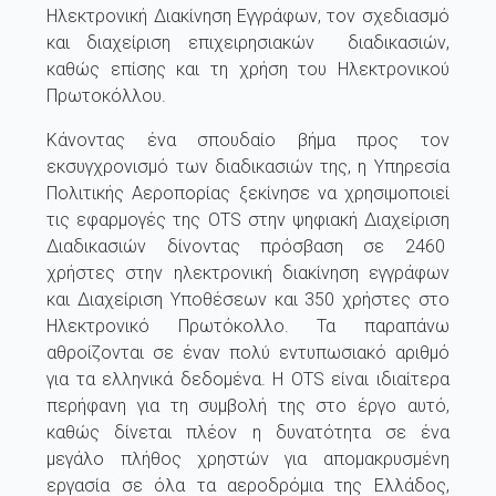
Ηλεκτρονική Διακίνηση Εγγράφων, τον σχεδιασμό
και διαχείριση επιχειρησιακών διαδικασιών,
καθώς επίσης και τη χρήση του Ηλεκτρονικού
Πρωτοκόλλου.
Κάνοντας ένα σπουδαίο βήμα προς τον
εκσυγχρονισμό των διαδικασιών της, η Υπηρεσία
Πολιτικής Αεροπορίας ξεκίνησε να χρησιμοποιεί
τις εφαρμογές της OTS στην ψηφιακή Διαχείριση
Διαδικασιών δίνοντας πρόσβαση σε 2460
χρήστες στην ηλεκτρονική διακίνηση εγγράφων
και Διαχείριση Υποθέσεων και 350 χρήστες στο
Ηλεκτρονικό Πρωτόκολλο. Τα παραπάνω
αθροίζονται σε έναν πολύ εντυπωσιακό αριθμό
για τα ελληνικά δεδομένα. Η OTS είναι ιδιαίτερα
περήφανη για τη συμβολή της στο έργο αυτό,
καθώς δίνεται πλέον η δυνατότητα σε ένα
μεγάλο πλήθος χρηστών για απομακρυσμένη
εργασία σε όλα τα αεροδρόμια της Ελλάδος,