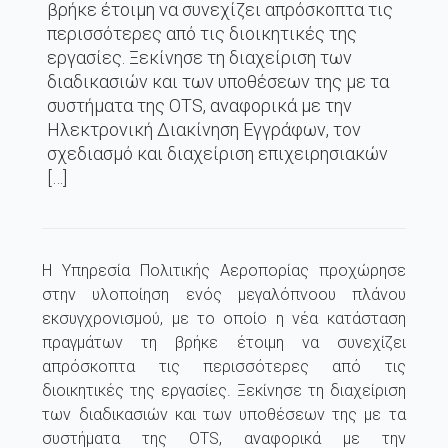
βρήκε έτοιμη να συνεχίζει απρόσκοπτα τις
περισσότερες από τις διοικητικές της
εργασίες. Ξεκίνησε τη διαχείριση των
διαδικασιών και των υποθέσεων της με τα
συστήματα της OTS, αναφορικά με την
Ηλεκτρονική Διακίνηση Εγγράφων, τον
σχεδιασμό και διαχείριση επιχειρησιακών
[…]
Η Υπηρεσία Πολιτικής Αεροπορίας προχώρησε
στην υλοποίηση ενός μεγαλόπνοου πλάνου
εκσυγχρονισμού, με το οποίο η νέα κατάσταση
πραγμάτων τη βρήκε έτοιμη να συνεχίζει
απρόσκοπτα τις περισσότερες από τις
διοικητικές της εργασίες. Ξεκίνησε τη διαχείριση
των διαδικασιών και των υποθέσεων της με τα
συστήματα της OTS, αναφορικά με την