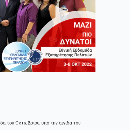
α του Οκτωβρίου, υπό την αιγίδα του