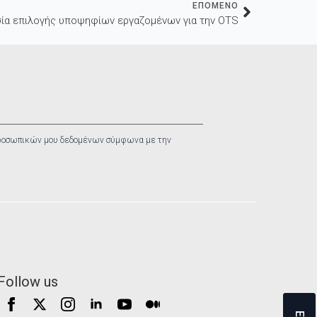
ΕΠΟΜΕΝΟ
ία επιλογής υποψηφίων εργαζομένων για την OTS
ροσωπικών μου δεδομένων σύμφωνα με την
Follow us