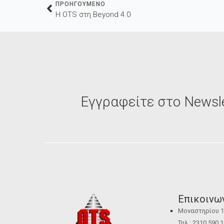
ΠΡΟΗΓΟΥΜΕΝΟ
Η OTS στη Beyond 4.0
Εγγραφείτε στο Newsle
Επικοινω
Μοναστηρίου 12
Τηλ.: 2310 590 