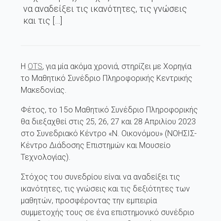
να αναδείξει τις ικανότητες, τις γνώσεις
και τις […]
Η
OTS
, για μία ακόμα χρονιά, στηρίζει με Χορηγία
το Μαθητικό Συνέδριο Πληροφορικής Κεντρικής
Μακεδονίας.
Φέτος, το 15ο Μαθητικό Συνέδριο Πληροφορικής
θα διεξαχθεί στις 25, 26, 27 και 28 Απριλίου 2023
στο Συνεδριακό Κέντρο «Ν. Οικονόμου» (ΝΟΗΣΙΣ-
Κέντρο Διάδοσης Επιστημών και Μουσείο
Τεχνολογίας).
Στόχος του συνεδρίου είναι να αναδείξει τις
ικανότητες, τις γνώσεις και τις δεξιότητες των
μαθητών, προσφέροντας την εμπειρία
συμμετοχής τους σε ένα επιστημονικό συνέδριο