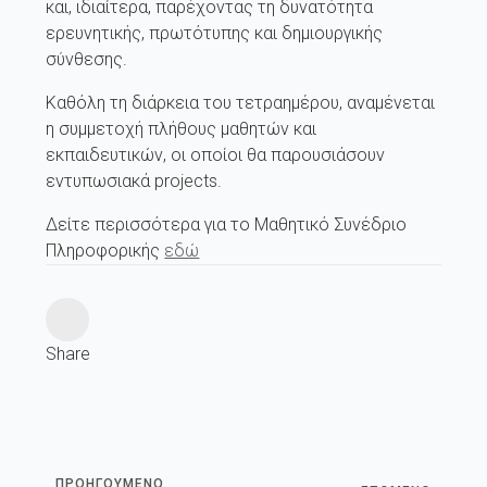
και, ιδιαίτερα, παρέχοντας τη δυνατότητα
ερευνητικής, πρωτότυπης και δημιουργικής
σύνθεσης.
Καθόλη τη διάρκεια του τετραημέρου, αναμένεται
η συμμετοχή πλήθους μαθητών και
εκπαιδευτικών, οι οποίοι θα παρουσιάσουν
εντυπωσιακά projects.
Δείτε περισσότερα για το Μαθητικό Συνέδριο
Πληροφορικής
εδώ
Share
ΠΡΟΗΓΟΥΜΕΝΟ