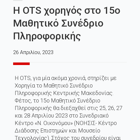
Η OTS χορηγός στο 15ο
Μαθητικό Συνέδριο
Πληροφορικής
26 Απριλίου, 2023
Η OTS, για μία ακόμα χρονιά, στηρίζει με
Χορηγία το Μαθητικό Συνέδριο
Πληροφορικής Κεντρικής Μακεδονίας.
Φέτος, το 15ο Μαθητικό Συνέδριο
Πληροφορικής θα διεξαχθεί στις 25, 26, 27
και 28 Απριλίου 2023 στο Συνεδριακό
Κέντρο «Ν. Οικονόμου» (ΝΟΗΣΙΣ- Κέντρο
Διάδοσης Επιστημών και Μουσείο
Τεχνολογίας). Στόχος του συνεδρίου είναι