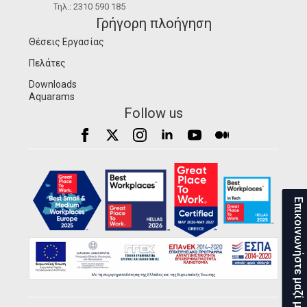
Τηλ.: 2310 590 185
Γρήγορη πλοήγηση
Θέσεις Εργασίας
Πελάτες
Downloads
Aquarams
Follow us
Επικοινωνήστε μαζί μας