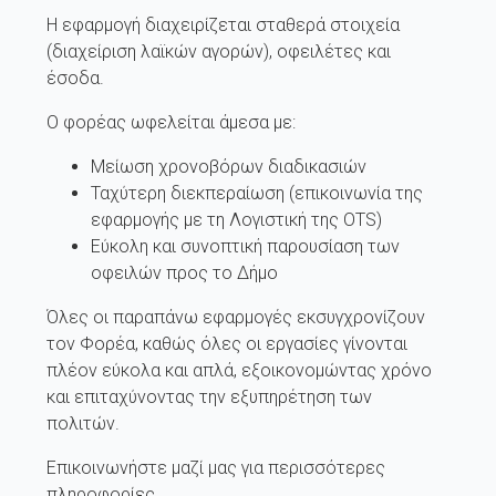
Η εφαρμογή διαχειρίζεται σταθερά στοιχεία
(διαχείριση λαϊκών αγορών), οφειλέτες και
έσοδα.
Ο φορέας ωφελείται άμεσα με:
Μείωση χρονοβόρων διαδικασιών
Ταχύτερη διεκπεραίωση (επικοινωνία της
εφαρμογής με τη Λογιστική της OTS)
Εύκολη και συνοπτική παρουσίαση των
οφειλών προς το Δήμο
Όλες οι παραπάνω εφαρμογές εκσυγχρονίζουν
τον Φορέα, καθώς όλες οι εργασίες γίνονται
πλέον εύκολα και απλά, εξοικονομώντας χρόνο
και επιταχύνοντας την εξυπηρέτηση των
πολιτών.
Επικοινωνήστε μαζί μας για περισσότερες
πληροφορίες