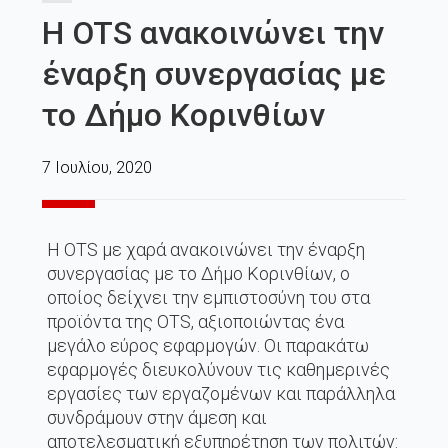
H OTS ανακοινώνει την
έναρξη συνεργασίας με
το Δήμο Κορινθίων
7 Ιουλίου, 2020
H OTS με χαρά ανακοινώνει την έναρξη
συνεργασίας με το Δήμο Κορινθίων, ο
οποίος δείχνει την εμπιστοσύνη του στα
προϊόντα της OTS, αξιοποιώντας ένα
μεγάλο εύρος εφαρμογών. Οι παρακάτω
εφαρμογές διευκολύνουν τις καθημερινές
εργασίες των εργαζομένων και παράλληλα
συνδράμουν στην άμεση και
αποτελεσματική εξυπηρέτηση των πολιτών: