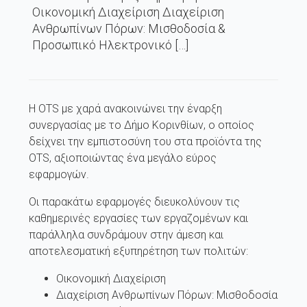
Οικονομική Διαχείριση Διαχείριση
Ανθρωπίνων Πόρων: Μισθοδοσία &
Προσωπικό Ηλεκτρονικό […]
H OTS με χαρά ανακοινώνει την έναρξη
συνεργασίας με το Δήμο Κορινθίων, ο οποίος
δείχνει την εμπιστοσύνη του στα προϊόντα της
OTS, αξιοποιώντας ένα μεγάλο εύρος
εφαρμογών.
Οι παρακάτω εφαρμογές διευκολύνουν τις
καθημερινές εργασίες των εργαζομένων και
παράλληλα συνδράμουν στην άμεση και
αποτελεσματική εξυπηρέτηση των πολιτών:
Οικονομική Διαχείριση
Διαχείριση Ανθρωπίνων Πόρων: Μισθοδοσία