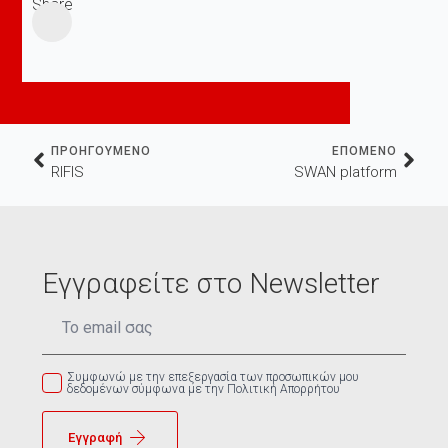
Share
ΠΡΟΗΓΟΥΜΕΝΟ
ΕΠΟΜΕΝΟ
RIFIS
SWAN platform
Εγγραφείτε στο Newsletter
Email
*
Συμφωνώ με την επεξεργασία των προσωπικών μου
δεδομένων σύμφωνα με την Πολιτική Απορρήτου
Εγγραφή