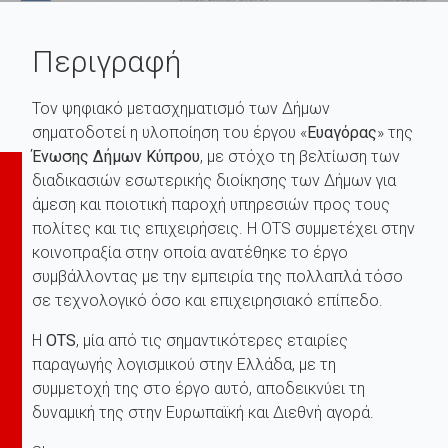
Περιγραφή
Τον ψηφιακό μετασχηματισμό των Δήμων
σηματοδοτεί η υλοποίηση του έργου «
Ευαγόρας
» της
Ένωσης Δήμων Κύπρου
, με στόχο τη βελτίωση των
διαδικασιών εσωτερικής διοίκησης των Δήμων για
άμεση και ποιοτική παροχή υπηρεσιών προς τους
πολίτες και τις επιχειρήσεις. Η OTS συμμετέχει στην
κοινοπραξία στην οποία ανατέθηκε το έργο
συμβάλλοντας με την εμπειρία της πολλαπλά τόσο
σε τεχνολογικό όσο και επιχειρησιακό επίπεδο.
Η
OTS
, μία από τις σημαντικότερες εταιρίες
παραγωγής λογισμικού στην Ελλάδα, με τη
συμμετοχή της στο έργο αυτό, αποδεικνύει τη
δυναμική της στην Ευρωπαϊκή και Διεθνή αγορά.