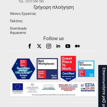
Τηλ.: 2310 590 185
Γρήγορη πλοήγηση
Θέσεις Εργασίας
Πελάτες
Downloads
Aquarams
Follow us
Επικοινωνήστε μαζί μας