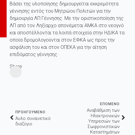
Βάσει της υλοποίησης δημιουργείται εκκρεμότητα
γέννησης εντός του Μητρώου Πολιτών για την
δημιουργία ΛΠ Γέννησης. Με την οριστικοποίηση της
ΛΠ από τον Ληξίαρχο απονέμεται ΑΜΚΑ στο νεογνό
και αποστέλλονται τα λοιπά στοιχεία στην ΗΔΙΚΑ τα
οποία δρομολογούνται στον ΕΦΚΑ ως προς την
ασφάλιση του και στον ΟΠΕΚΑ για την αίτηση
επιδόματος γέννησης.
Share
ΕΠΟΜΕΝΟ
Αναβάθμιση των
ΠΡΟΗΓΟΥΜΕΝΟ
Ηλεκτρονικών
Άυλο συναινετικό
Υπηρεσιών των
διαζύγιο
Σωφρονιστικών
Καταστημάτων