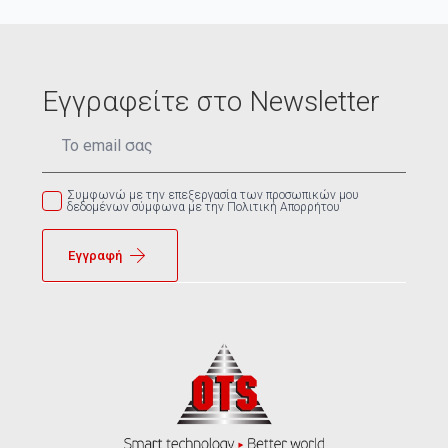
Εγγραφείτε στο Newsletter
Email
*
Συμφωνώ με την επεξεργασία των προσωπικών μου
δεδομένων σύμφωνα με την Πολιτική Απορρήτου
Εγγραφή