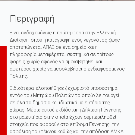
Περιγραφή
Είναι ενδεχομένως η πρώτη φορά στην Ελληνική
Διοίκηση, όπου η καταγραφή ενός γεγονότος ζωής
αποτυπώνεται ΑΠΑΞ σε ένα σημείο και η
πληροφορία μεταφέρεται συστημικά σε τρίτους
φορείς χωρίς αφενός να αμφισβητηθεί και
αφετέρου χωρίς να μεσολαβήσει ο ενδιαφερόμενος
Πολίτης.
Ειδικότερα, υλοποιήθηκε ξεχωριστό υποσύστημα
εντός του Μητρώου Πολιτών το οποίο λειτουργεί
σε όλα τα δημόσια και ιδιωτικά μαιευτήρια της
χώρας. Μέσω αυτού εκδίδεται η Δήλωση Γέννησης
στο μαιευτήριο στην οποία έχουν συμπεριληφθεί
στοιχεία που αφορούν στο επίδομα Γέννησης, την
ασφάλιση του τέκνου καθώς και την απόδοση ΑΜΚΑ.