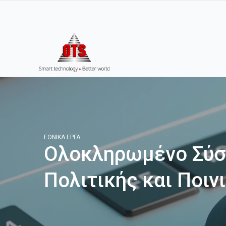
ΕΘΝΙΚΆ ΈΡΓΑ
Ολοκληρωμένο Σύσ
Πολιτικής και Ποιν