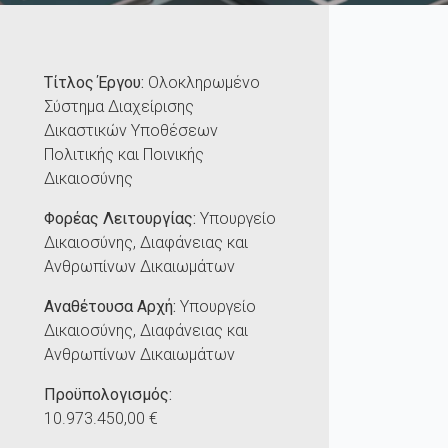
Τίτλος Έργου:
Ολοκληρωμένο
Σύστημα Διαχείρισης
Δικαστικών Υποθέσεων
Πολιτικής και Ποινικής
Δικαιοσύνης
Φορέας Λειτουργίας:
Υπουργείο
Δικαιοσύνης, Διαφάνειας και
Ανθρωπίνων Δικαιωμάτων
Αναθέτουσα Αρχή:
Υπουργείο
Δικαιοσύνης, Διαφάνειας και
Ανθρωπίνων Δικαιωμάτων
Προϋπολογισμός:
10.973.450,00 €