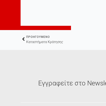
ΠΡΟΗΓΟΥΜΕΝΟ
Καταστήματα Κράτησης
Εγγραφείτε στο Newsle