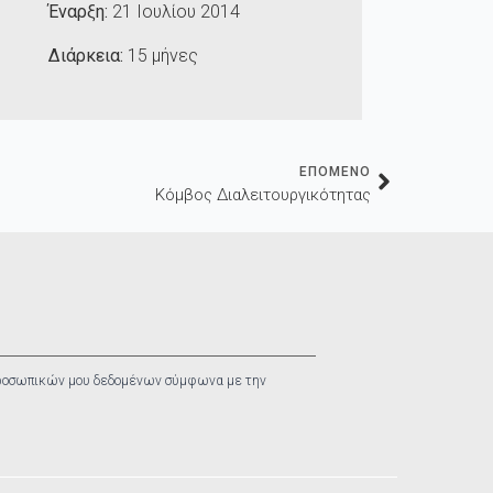
Έναρξη:
21 Ιουλίου 2014
Διάρκεια:
15 μήνες
ΕΠΟΜΕΝΟ
Κόμβος Διαλειτουργικότητας
ροσωπικών μου δεδομένων σύμφωνα με την