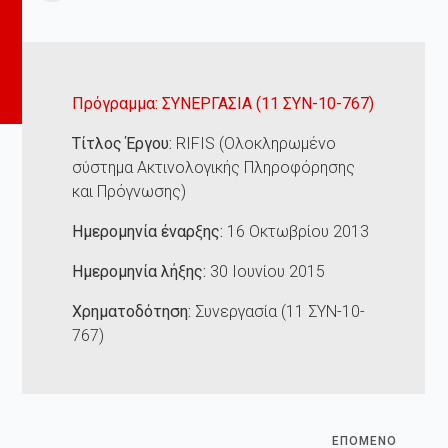
Πρόγραμμα: ΣΥΝΕΡΓΑΣΙΑ (11 ΣΥΝ-10-767)
Τίτλος Έργου:
RIFIS (Ολοκληρωμένo
σύστημα Ακτινολογικής Πληροφόρησης
και Πρόγνωσης)
Ημερομηνία έναρξης:
16 Οκτωβρίου 2013
Ημερομηνία λήξης:
30 Ιουνίου 2015
Χρηματοδότηση
:
Συνεργασία (11 ΣΥΝ-10-
767)
ΕΠΟΜΕΝΟ