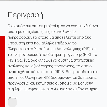
Περιγραφή
Ο σκοπός αυτού του project ήταν να αναπτυχθεί ένα
σύστημα διαχείρισης της ακτινολογικής
πληροφορίας, το οποίο θα αποτελείται από δύο
υποσυστήματα που αλληλοεπιδρούν, το
Πληροφοριακό Υποσύστημα Ακτινολογικής (RIS) και
το Πληροφοριακό Υποσύστημα Πρόγνωσης (FIS). Το
FIS είναι ένα ολοκληρωμένο σύστημα στατιστικής
ανάλυσης και αξιολόγησης πρόγνωσης, το οποίο
αναπτύχθηκε κάτω από το RIFIS. Θα τροφοδοτείται
από τη συλλογή των RIS δεδομένων και θα παράγει
προγνώσεις και εκτιμήσεις οι οποίες θα βοηθούν
στη λήψη αποφάσεων στα Ακτινολογικά Εργαστήρια.
Share