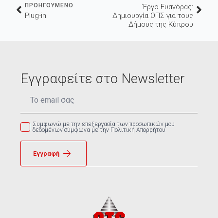
ΠΡΟΗΓΟΥΜΕΝΟ
Έργο Ευαγόρας:
Plug-in
Δημιουργία ΟΠΣ για τους
Δήμους της Κύπρου
Εγγραφείτε στο Newsletter
Email
*
Συμφωνώ με την επεξεργασία των προσωπικών μου
δεδομένων σύμφωνα με την Πολιτική Απορρήτου
Εγγραφή