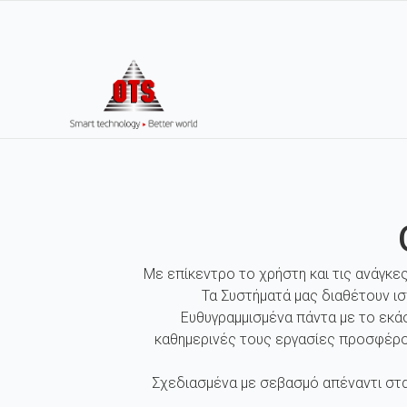
Με επίκεντρο το χρήστη και τις ανάγκε
Τα Συστήματά μας διαθέτουν ι
Ευθυγραμμισμένα πάντα με το εκά
καθημερινές τους εργασίες προσφέρο
Σχεδιασμένα με σεβασμό απέναντι στα