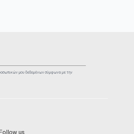
ροσωπικών μου δεδομένων σύμφωνα με την
Follow us