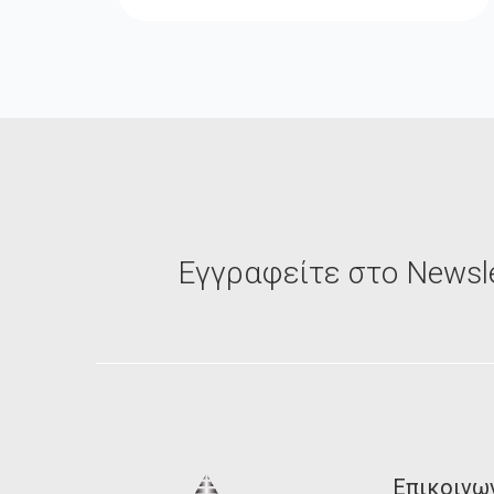
Εγγραφείτε στο Newsle
Επικοινω