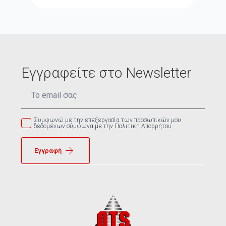
Εγγραφείτε στο Newsletter
Email
*
Συμφωνώ με την επεξεργασία των προσωπικών μου
δεδομένων σύμφωνα με την Πολιτική Απορρήτου
Εγγραφή