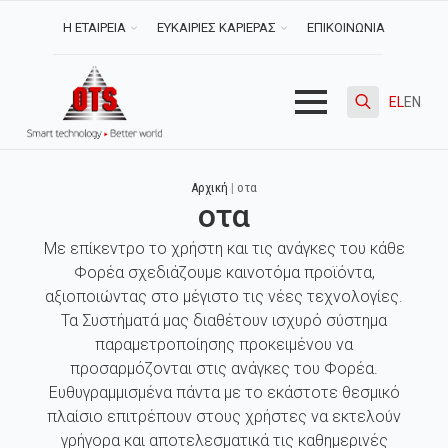
Η ΕΤΑΙΡΕΙΑ
ΕΥΚΑΙΡΙΕΣ ΚΑΡΙΕΡΑΣ
ΕΠΙΚΟΙΝΩΝΙΑ
EL
EN
Search
for:
Αρχική
|
οτα
οτα
Με επίκεντρο το χρήστη και τις ανάγκες του κάθε
Φορέα σχεδιάζουμε καινοτόμα προϊόντα,
αξιοποιώντας στο μέγιστο τις νέες τεχνολογίες.
Τα Συστήματά μας διαθέτουν ισχυρό σύστημα
παραμετροποίησης προκειμένου να
προσαρμόζονται στις ανάγκες του Φορέα.
Ευθυγραμμισμένα πάντα με το εκάστοτε θεσμικό
πλαίσιο επιτρέπουν στους χρήστες να εκτελούν
γρήγορα και αποτελεσματικά τις καθημερινές