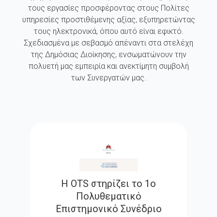
τους εργασίες προσφέροντας στους Πολίτες
υπηρεσίες προστιθέμενης αξίας, εξυπηρετώντας
τους ηλεκτρονικά, όπου αυτό είναι εφικτό.
Σχεδιασμένα με σεβασμό απέναντι στα στελέχη
της Δημόσιας Διοίκησης, ενσωματώνουν την
πολυετή μας εμπειρία και ανεκτίμητη συμβολή
των Συνεργατών μας.
Η OTS στηρίζει το 1ο
Πολυθεματικό
Επιστημονικό Συνέδριο