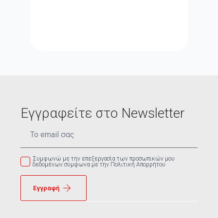
Εγγραφείτε στο Newsletter
Email
*
Συμφωνώ με την επεξεργασία των προσωπικών μου
δεδομένων σύμφωνα με την Πολιτική Απορρήτου
Εγγραφή