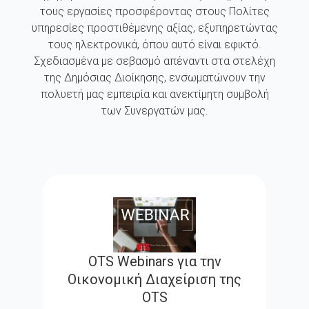
τους εργασίες προσφέροντας στους Πολίτες
υπηρεσίες προστιθέμενης αξίας, εξυπηρετώντας
τους ηλεκτρονικά, όπου αυτό είναι εφικτό.
Σχεδιασμένα με σεβασμό απέναντι στα στελέχη
της Δημόσιας Διοίκησης, ενσωματώνουν την
πολυετή μας εμπειρία και ανεκτίμητη συμβολή
των Συνεργατών μας.
OTS Webinars για την
Οικονομική Διαχείριση της
OTS