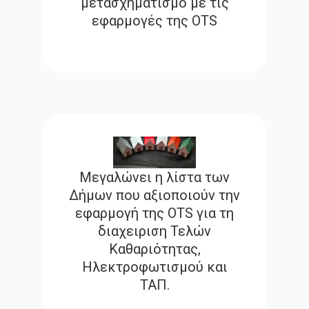
μετασχηματισμό με τις
εφαρμογές της OTS
Μεγαλώνει η λίστα των
Δήμων που αξιοποιούν την
εφαρμογή της OTS για τη
διαχειριση Τελών
Καθαριότητας,
Ηλεκτροφωτισμού και
ΤΑΠ.