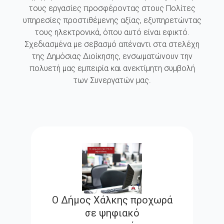
τους εργασίες προσφέροντας στους Πολίτες
υπηρεσίες προστιθέμενης αξίας, εξυπηρετώντας
τους ηλεκτρονικά, όπου αυτό είναι εφικτό.
Σχεδιασμένα με σεβασμό απέναντι στα στελέχη
της Δημόσιας Διοίκησης, ενσωματώνουν την
πολυετή μας εμπειρία και ανεκτίμητη συμβολή
των Συνεργατών μας.
Ο Δήμος Χάλκης προχωρά
σε ψηφιακό