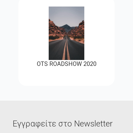
OTS ROADSHOW 2020
Εγγραφείτε στο Newsletter
Email