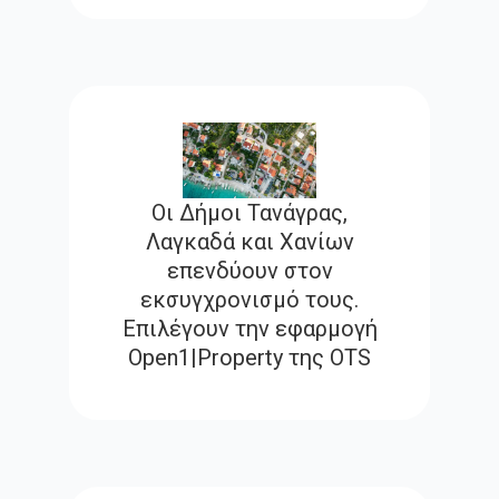
Οι Δήμοι Τανάγρας,
Λαγκαδά και Χανίων
επενδύουν στον
εκσυγχρονισμό τους.
Επιλέγουν την εφαρμογή
Open1|Property της OTS