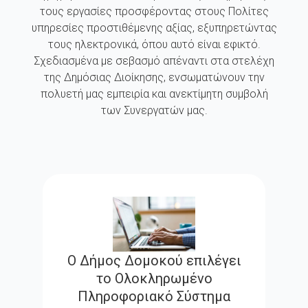
τους εργασίες προσφέροντας στους Πολίτες
υπηρεσίες προστιθέμενης αξίας, εξυπηρετώντας
τους ηλεκτρονικά, όπου αυτό είναι εφικτό.
Σχεδιασμένα με σεβασμό απέναντι στα στελέχη
της Δημόσιας Διοίκησης, ενσωματώνουν την
πολυετή μας εμπειρία και ανεκτίμητη συμβολή
των Συνεργατών μας.
Ο Δήμος Δομοκού επιλέγει
το Ολοκληρωμένο
Πληροφοριακό Σύστημα