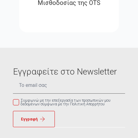
Μισθοδοσίας της OTS
Εγγραφείτε στο Newsletter
Email
*
Συμφωνώ με την επεξεργασία των προσωπικών μου
δεδομένων σύμφωνα με την Πολιτική Απορρήτου
Εγγραφή