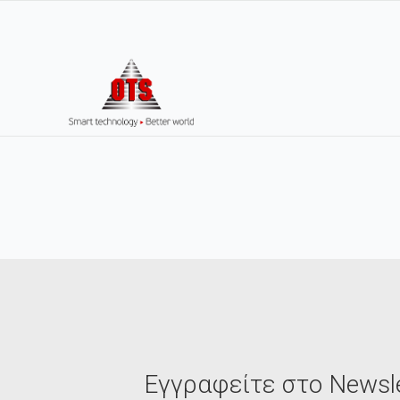
Εγγραφείτε στο Newsle