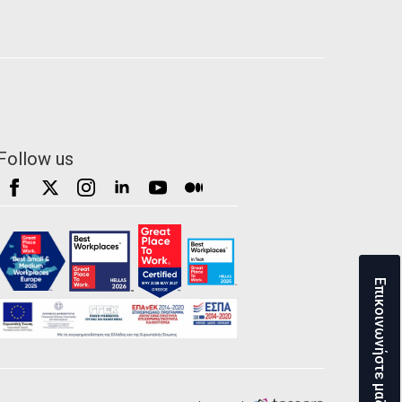
Follow us
Επικοινωνήστε μαζί μας