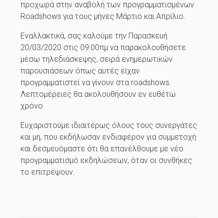
προχωρά στην αναβολή των προγραμματισμένων
Roadshows για τους μήνες Μάρτιο και Απρίλιο.
Εναλλακτικά, σας καλούμε την Παρασκευή
20/03/2020 στις 09:00πμ να παρακολουθήσετε
μέσω τηλεδιάσκεψης, σειρά ενημερωτικών
παρουσιάσεων όπως αυτές είχαν
προγραμματιστεί να γίνουν στα roadshows.
Λεπτομέρειες θα ακολουθήσουν εν ευθέτω
χρόνο.
Ευχαριστούμε ιδιαιτέρως όλους τους συνεργάτες
και μη, που εκδήλωσαν ενδιαφέρον για συμμετοχή
και δεσμευόμαστε ότι θα επανέλθουμε με νέο
προγραμματισμό εκδηλώσεων, όταν οι συνθήκες
το επιτρέψουν.