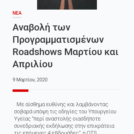
ΝΈΑ
Αναβολή των
Προγραμματισμένων
Roadshows Μαρτίου και
Απριλίου
9 Μαρτίου, 2020
Με αίσθημα ευθύνης και λαμβάνοντας
σοβαρά υπόψη τις οδηγίες του Υπουργείου
Υγείας “περί αναστολής οιασδήποτε
συνεδριακής εκδήλωσης στην επικράτεια
τις επόμενες 4 εβδομάδες”, η ΟTS