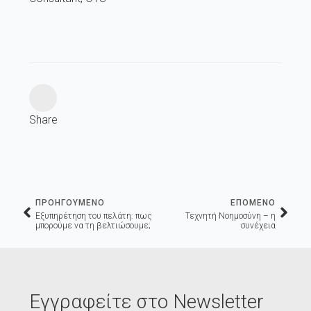
Share
ΠΡΟΗΓΟΥΜΕΝΟ
ΕΠΟΜΕΝΟ
Εξυπηρέτηση του πελάτη: πως
Τεχνητή Νοημοσύνη – η
μπορούμε να τη βελτιώσουμε;
συνέχεια
Εγγραφείτε στο Newsletter