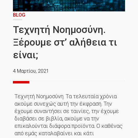
BLOG
Τεχνητή Νοημοσύνη.
Ξέρουμε στ’ αλήθεια τι
είναι;
4 Μαρτίου, 2021
Τεχνητή Νοημοσύνη. Τα τελευταία χρόνια
ακούμε συνεχώς αυτή την έκφραση. Την
έχουμε συναντήσει σε ταινίες, την έχουμε
διαβάσει σε βιβλία, ακούμε να την
επικαλούνται διάφορα προϊόντα. Ο καθένας
από εμάς καταλαβαίνει και κάτι