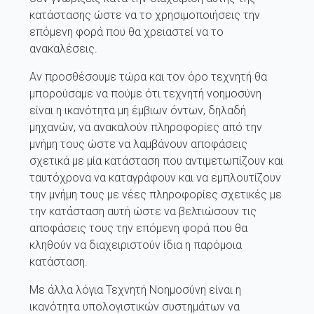
κατάστασης ώστε να το χρησιμοποιήσεις την
επόμενη φορά που θα χρειαστεί να το
ανακαλέσεις.
Αν προσθέσουμε τώρα και τον όρο τεχνητή θα
μπορούσαμε να πούμε ότι τεχνητή νοημοσύνη
είναι η ικανότητα μη έμβιων όντων, δηλαδή
μηχανών, να ανακαλούν πληροφορίες από την
μνήμη τους ώστε να λαμβάνουν αποφάσεις
σχετικά με μία κατάσταση που αντιμετωπίζουν και
ταυτόχρονα να καταγράφουν και να εμπλουτίζουν
την μνήμη τους με νέες πληροφορίες σχετικές με
την κατάσταση αυτή ώστε να βελτιώσουν τις
αποφάσεις τους την επόμενη φορά που θα
κληθούν να διαχειριστούν ίδια η παρόμοια
κατάσταση.
Με άλλα λόγια Τεχνητή Νοημοσύνη είναι η
ικανότητα υπολογιστικών συστημάτων να