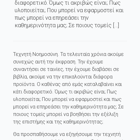
διαφορετικό. Όμως τι ακριβώς είναι; Πως
υλοποιείται; Που μπορεί να εφαρμοστεί και
πως μπορεί να επηρεάσει την
καθημερινότητα μας; Σε ποιους τομείς […]
Τεχνητή Νοημοσύνη. Τα τελευταία χρόνια ακούμε
συνεχώς αυτή την έκφραση. Την έχουμε
συναντήσει σε ταινίες, την έχουμε διαβάσει σε
βιβλία, ακούμε να την επικαλούνται διάφορα
προϊόντα. Ο καθένας από εμάς καταλαβαίνει και
κάτι διαφορετικό. Όμως τι ακριβώς είναι; Πως
υλοποιείται; Που μπορεί να εφαρμοστεί και πως
μπορεί να επηρεάσει την καθημερινότητα μας; Σε
ποιους τομείς μπορεί να βοηθήσει την εξέλιξη
της επιστήμης και της καθημερινότητας;
Θα προσπαθήσουμε να εξηγήσουμε την τεχνητή