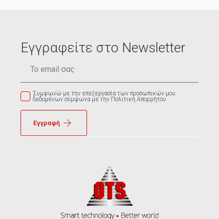
Εγγραφείτε στο Newsletter
Email
*
Συμφωνώ με την επεξεργασία των προσωπικών μου
δεδομένων σύμφωνα με την Πολιτική Απορρήτου
Εγγραφή