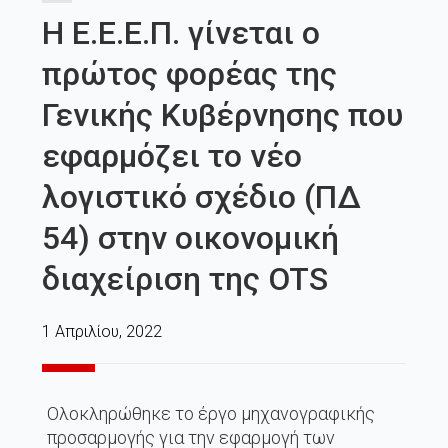
Η Ε.Ε.Ε.Π. γίνεται ο
πρώτος φορέας της
Γενικής Κυβέρνησης που
εφαρμόζει το νέο
λογιστικό σχέδιο (ΠΔ
54) στην οικονομική
διαχείριση της OTS
1 Απριλίου, 2022
Ολοκληρώθηκε το έργο μηχανογραφικής
προσαρμογής για την εφαρμογή των