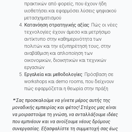
πρακτικών από φορείς, που έχουν ήδη
υιοθετήσει και εφαρμόσει λύσεις ψηφιακού
μετασχηματισμού
Κατανόηση στρατηγικής αξίας
: Πώς οι νέες
τεχνολογίες έχουν άμεσο και μετρήσιμο
αντίκτυπο στην καθημερινότητα των
πολιτών και την εξυπηρέτησή τους, στην
αναβάθμιση και απλοποίηση των
οικονομικών, διοικητικών και τεχνικών
εργασιών
Εργαλεία και μεθοδολογίες
: Πρόσβαση σε
workshops και demo rooms, που δείχνουν
πώς εφαρμόζεται η θεωρία στην πράξη
❝ Σας προσκαλούμε να γίνετε μέρος αυτής της
μοναδικής εμπειρίας και φέτος! Στόχος μας είναι
να μοιραστούμε τη γνώση, να ανταλλάξουμε ιδέες
που εμπνέουν και να ανοίξουμε νέους δρόμους
συνεργασίας. Εξασφαλίστε τη συμμετοχή σας έως