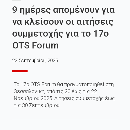
9 ημέρες απομένουν για
να κλείσουν οι αιτήσεις
συμμετοχής για το 17ο
OTS Forum
22 Σεπτεμβρίου, 2025
Το 17ο OTS Forum θα πραγματοποιηθεί στη
Θεσσαλονίκη, από τις 20 έως τις 22
Νοεμβρίου 2025. Αιτήσεις συμμετοχής έως
τις 30 Σεπτεμβρίου.