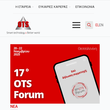
Η ΕΤΑΙΡΕΙΑ
ΕΥΚΑΙΡΙΕΣ ΚΑΡΙΕΡΑΣ
ΕΠΙΚΟΙΝΩΝΙΑ
EL
EN
Search
for:
ΝΈΑ