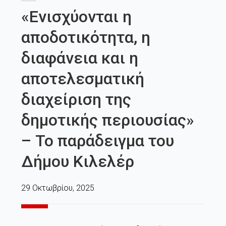
«Ενισχύονται η
αποδοτικότητα, η
διαφάνεια και η
αποτελεσματική
διαχείριση της
δημοτικής περιουσίας»
– Το παράδειγμα του
Δήμου Κιλελέρ
29 Οκτωβρίου, 2025