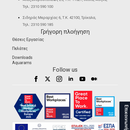
Τηλ.: 2310 590 100
Σιδηράς Μεραρχίας 6, Τ.Κ. 42100, Τρίκαλα,
Τηλ.: 2310 590 185
Γρήγορη πλοήγηση
Θέσεις Εργασίας
Πελάτες
Downloads
Aquarams
Follow us