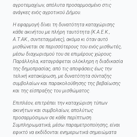
αγροτεμαχίων, απόλυτα προσαρμοσμένο στις
ανάγκες ενός αγροτικού Δήμου.
Η εφαρμογή δίνει τη δυνατότητα καταχώρισης
κάθε ακινήτου με πλήρη ταυτότητα (Κ.Α.Ε.Κ.,
Α.Τ.ΑΚ., συντεταγμένες), ακόμα κι όταν αυτό
μισθώνεται σε περισσότερους του ενός μισθωτές,
μέσω διαχωρισμού του σε επιμέρους χώρους.
Παράλληλα, καταγράφεται ολόκληρη η διαδικασία
της δημοπρασίας, από τις αποφάσεις έως την
τελική κατακύρωση, με δυνατότητα σύνταξης
συμβολαίων και παρακολούθησης της βεβαίωσης
και της είσπραξης του μισθώματος.
Επιπλέον, επιτρέπει την καταχώριση τύπων
ακινήτων και συμβολαίων, απολύτως
προσαρμόσιμων σε κάθε περίπτωση.
Συμπληρωματικά, μέσω παραμετροποίησης, είναι
εφικτό να εκδίδονται ενημερωτικά σημειώματα