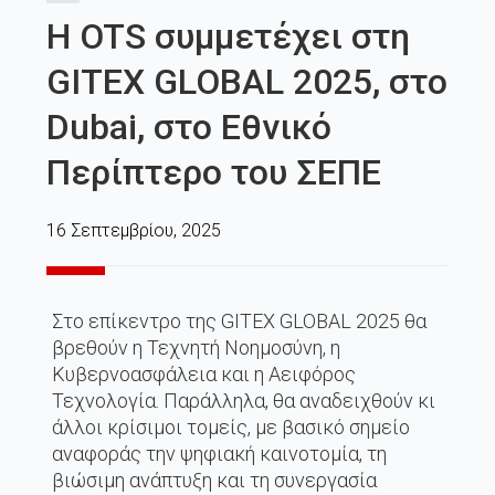
Η OTS συμμετέχει στη
GITEX GLOBAL 2025, στο
Dubai, στο Εθνικό
Περίπτερο του ΣΕΠΕ
16 Σεπτεμβρίου, 2025
Στο επίκεντρο της GITEX GLOBAL 2025 θα
βρεθούν η Τεχνητή Νοημοσύνη, η
Κυβερνοασφάλεια και η Αειφόρος
Τεχνολογία. Παράλληλα, θα αναδειχθούν κι
άλλοι κρίσιμοι τομείς, με βασικό σημείο
αναφοράς την ψηφιακή καινοτομία, τη
βιώσιμη ανάπτυξη και τη συνεργασία