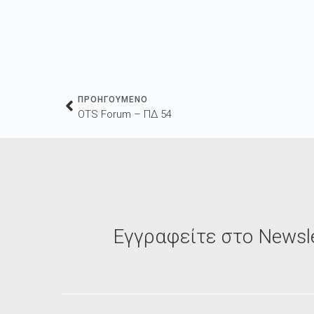
ΠΡΟΗΓΟΥΜΕΝΟ
OTS Forum – ΠΔ 54
Εγγραφείτε στο Newsle