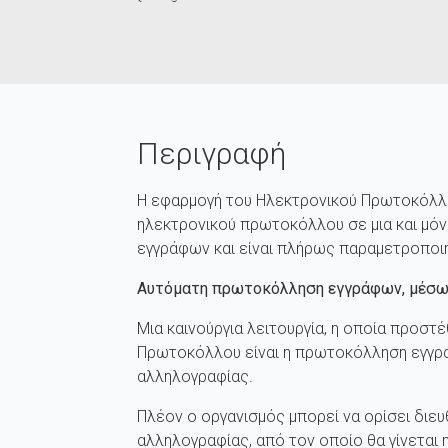
Περιγραφή
Η εφαρμογή του Ηλεκτρονικού Πρωτοκόλλου
ηλεκτρονικού πρωτοκόλλου σε μια και μόν
εγγράφων και είναι πλήρως παραμετροποιήσ
Αυτόματη πρωτοκόλληση εγγράφων, μέσω
Mια καινούργια λειτουργία, η οποία προσ
Πρωτοκόλλου είναι η πρωτοκόλληση εγγρ
αλληλογραφίας.
Πλέον ο οργανισμός μπορεί να ορίσει διε
αλληλογραφίας, από τον οποίο θα γίνεται