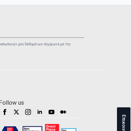
ροσωπικών μου δεδομένων σύμφωνα με την
Follow us