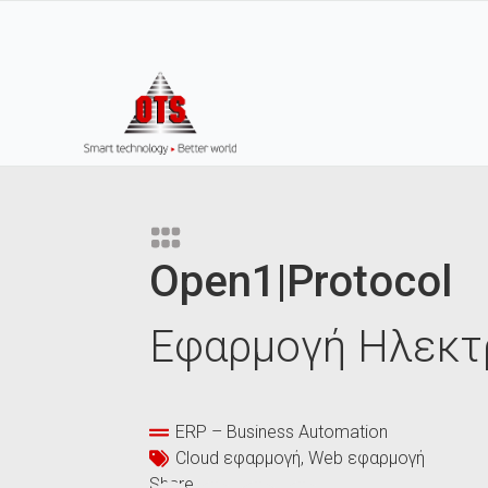
Open1|Protocol
Εφαρμογή Ηλεκτ
ERP – Business Automation
Cloud εφαρμογή
Web εφαρμογή
Share