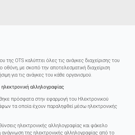
 της OTS καλύπτει όλες τις ανάγκες διαχείρισης του
ο οθόνη, με σκοπό την αποτελεσματική διαχείριση
ιμη για τις ανάγκες του κάθε οργανισμού.
 ηλεκτρονική αλληλογραφίας
τέθηκε πρόσφατα στην εφαρμογή του Ηλεκτρονικού
άφων τα οποία έχουν παραληφθεί μέσω ηλεκτρονικής
υθύνσεις ηλεκτρονικής αλληλογραφίας και φάκελο
 η ανάγνωση της ηλεκτρονικής αλληλογραφίας από το