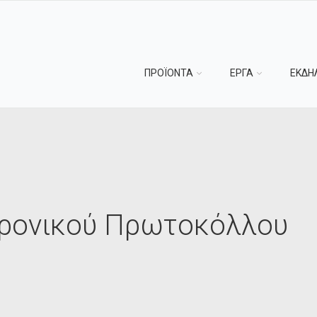
ΠΡΟΪΟΝΤΑ
ΕΡΓΑ
ΕΚΔΗ
ρονικού Πρωτοκόλλου