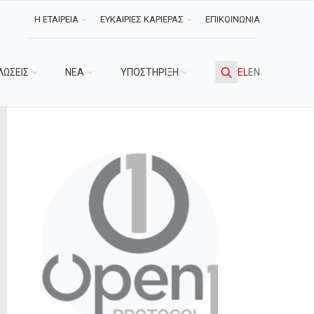
Η ΕΤΑΙΡΕΙΑ
ΕΥΚΑΙΡΙΕΣ ΚΑΡΙΕΡΑΣ
ΕΠΙΚΟΙΝΩΝΙΑ
ΛΩΣΕΙΣ
ΝΕΑ
ΥΠΟΣΤΗΡΙΞΗ
EL
EN
Search
for: