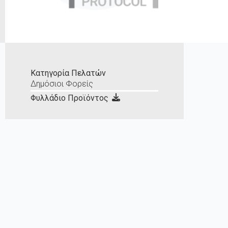
Κατηγορία Πελατών
Δημόσιοι Φορείς
Φυλλάδιο Προϊόντος