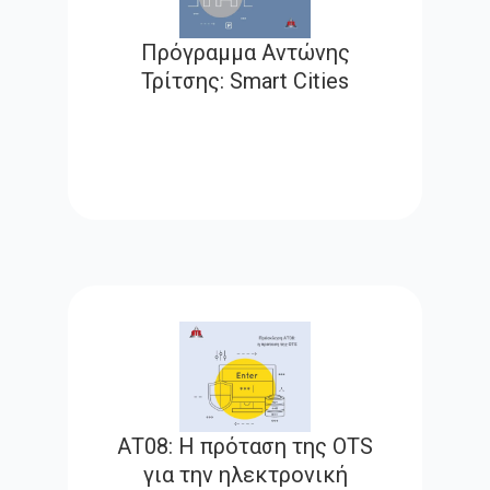
Πρόγραμμα Αντώνης
Τρίτσης: Smart Cities
ΑΤ08: Η πρόταση της OTS
για την ηλεκτρονική