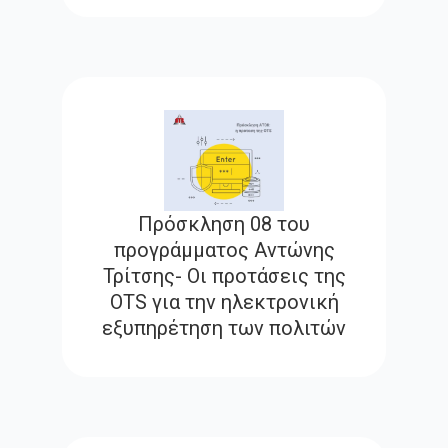
Πρόσκληση 08 του
προγράμματος Αντώνης
Τρίτσης- Οι προτάσεις της
OTS για την ηλεκτρονική
εξυπηρέτηση των πολιτών