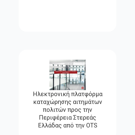
Ηλεκτρονική πλατφόρμα
καταχώρησης αιτημάτων
πολιτών προς την
Περιφέρεια Στερεάς
Ελλάδας από την OTS