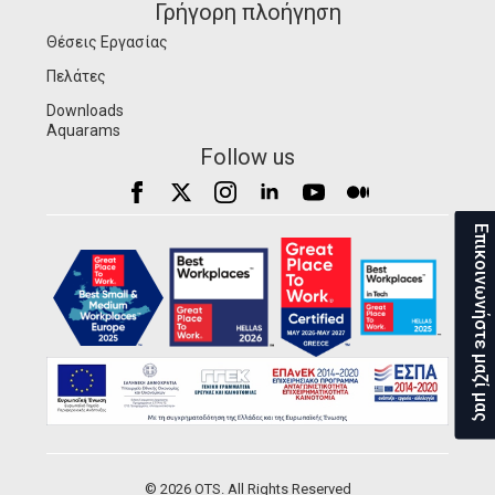
Γρήγορη πλοήγηση
Θέσεις Εργασίας
Πελάτες
Downloads
Aquarams
Follow us
Επικοινωνήστε μαζί μας
© 2026 OTS. All Rights Reserved