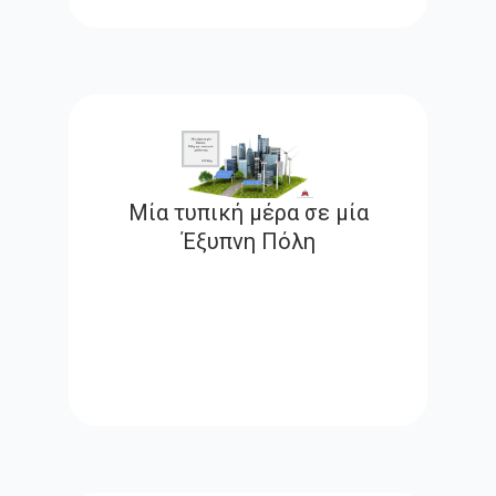
Μία τυπική μέρα σε μία
Έξυπνη Πόλη