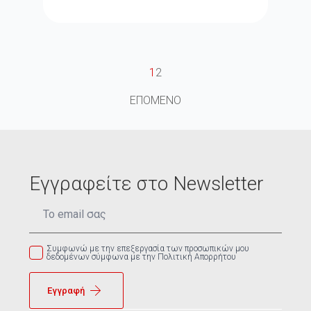
1
2
ΕΠΟΜΕΝΟ
Εγγραφείτε στο Newsletter
Email
*
Συμφωνώ με την επεξεργασία των προσωπικών μου
δεδομένων σύμφωνα με την Πολιτική Απορρήτου
Εγγραφή