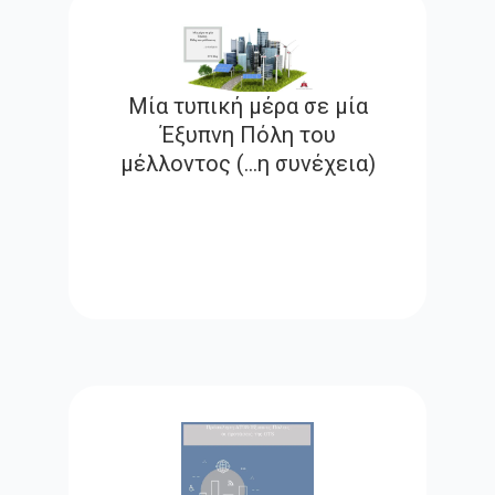
Μία τυπική μέρα σε μία
Έξυπνη Πόλη του
μέλλοντος (…η συνέχεια)