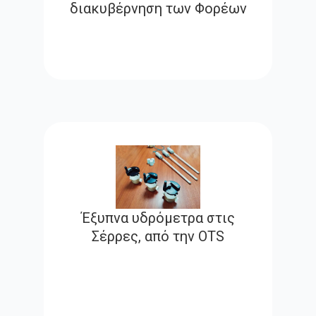
διακυβέρνηση των Φορέων
Έξυπνα υδρόμετρα στις
Σέρρες, από την OTS