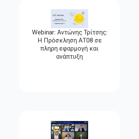
Webinar: Αντώνης Τρίτσης:
Η Πρόσκληση ΑΤ08 σε
πληρη εφαρμογή και
ανάπτυξη