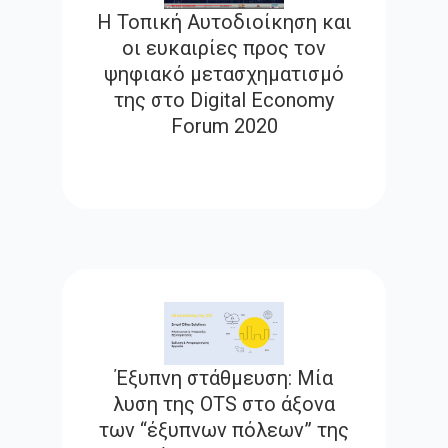
Η Τοπική Αυτοδιοίκηση και
οι ευκαιρίες προς τον
ψηφιακό μετασχηματισμό
της στο Digital Economy
Forum 2020
Έξυπνη στάθμευση: Μία
λυση της OTS στο άξονα
των “έξυπνων πόλεων” της