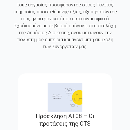
τους εργασίες προσφέροντας στους Πολίτες
υπηρεσίες προστιθέμενης αξίας, εξυπηρετώντας
τους ηλεκτρονικά, όπου αυτό είναι εφικτό.
Σχεδιασμένα με σεβασμό απέναντι στα στελέχη
της Δημόσιας Διοίκησης, ενσωματώνουν την
πολυετή μας εμπειρία και ανεκτίμητη συμβολή
των Συνεργατών μας.
Πρόσκληση ΑΤ08 – Οι
προτάσεις της OTS