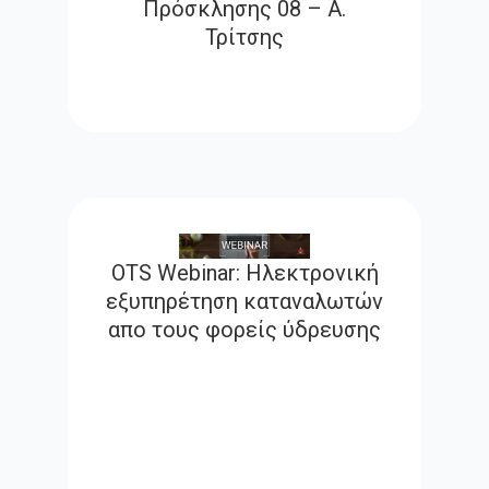
Πρόσκλησης 08 – Α.
Τρίτσης
OTS Webinar: Ηλεκτρονική
εξυπηρέτηση καταναλωτών
απο τους φορείς ύδρευσης