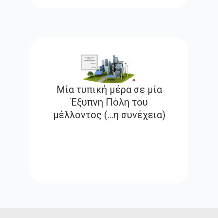
Μία τυπική μέρα σε μία
Έξυπνη Πόλη του
μέλλοντος (…η συνέχεια)