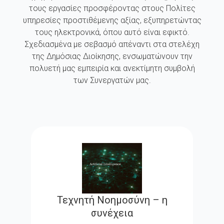
τους εργασίες προσφέροντας στους Πολίτες
υπηρεσίες προστιθέμενης αξίας, εξυπηρετώντας
τους ηλεκτρονικά, όπου αυτό είναι εφικτό.
Σχεδιασμένα με σεβασμό απέναντι στα στελέχη
της Δημόσιας Διοίκησης, ενσωματώνουν την
πολυετή μας εμπειρία και ανεκτίμητη συμβολή
των Συνεργατών μας.
Τεχνητή Νοημοσύνη – η
συνέχεια