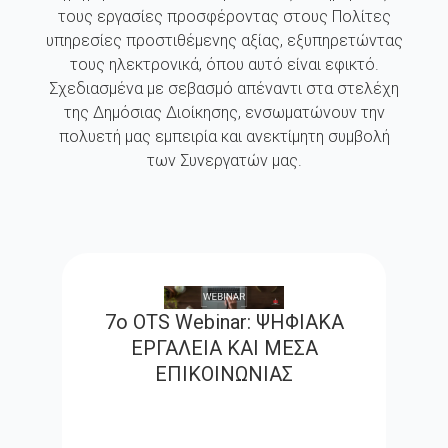
τους εργασίες προσφέροντας στους Πολίτες
υπηρεσίες προστιθέμενης αξίας, εξυπηρετώντας
τους ηλεκτρονικά, όπου αυτό είναι εφικτό.
Σχεδιασμένα με σεβασμό απέναντι στα στελέχη
της Δημόσιας Διοίκησης, ενσωματώνουν την
πολυετή μας εμπειρία και ανεκτίμητη συμβολή
των Συνεργατών μας.
7ο OTS Webinar: ΨΗΦΙΑΚΑ
ΕΡΓΑΛΕΙΑ ΚΑΙ ΜΕΣΑ
ΕΠΙΚΟΙΝΩΝΙΑΣ