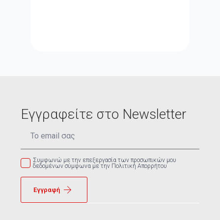
Εγγραφείτε στο Newsletter
Email
*
Συμφωνώ με την επεξεργασία των προσωπικών μου
δεδομένων σύμφωνα με την Πολιτική Απορρήτου
Εγγραφή