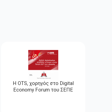
H OTS, χορηγός στο Digital
Economy Forum του ΣΕΠΕ