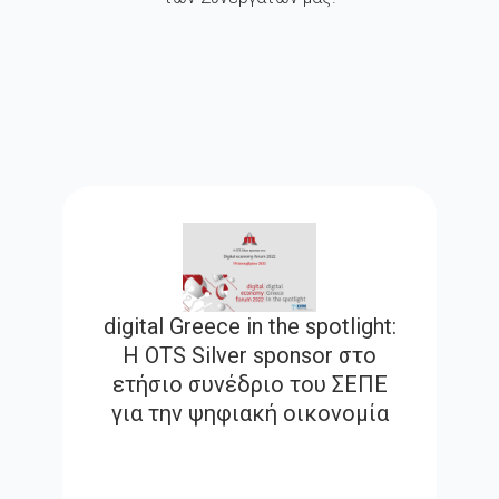
digital Greece in the spotlight:
Η OTS Silver sponsor στο
ετήσιο συνέδριο του ΣΕΠΕ
για την ψηφιακή οικονομία