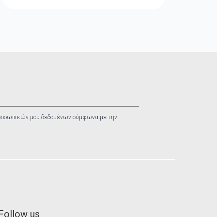
ροσωπικών μου δεδομένων σύμφωνα με την
Follow us