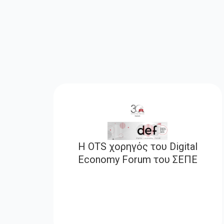
Η OTS χορηγός του Digital
Economy Forum του ΣΕΠΕ