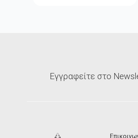
Εγγραφείτε στο Newsle
Επικοινω