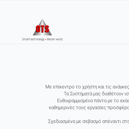
Με επίκεντρο το χρήστη και τις ανάγκε
Τα Συστήματά μας διαθέτουν ι
Ευθυγραμμισμένα πάντα με το εκά
καθημερινές τους εργασίες προσφέρο
Σχεδιασμένα με σεβασμό απέναντι στα