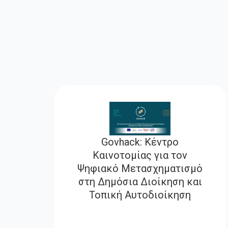
Govhack: Κέντρο
Καινοτομίας για τον
Ψηφιακό Μετασχηματισμό
στη Δημόσια Διοίκηση και
Τοπική Αυτοδιοίκηση