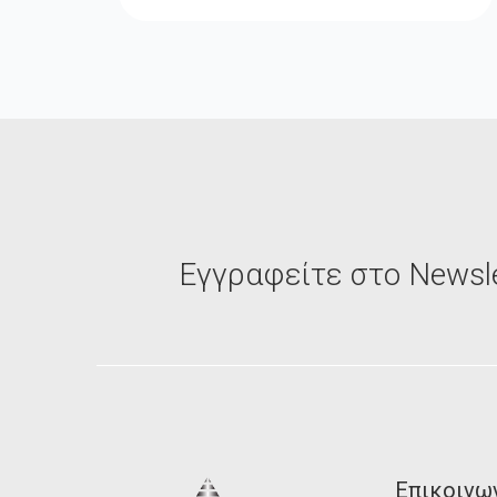
Εγγραφείτε στο Newsle
Επικοινω