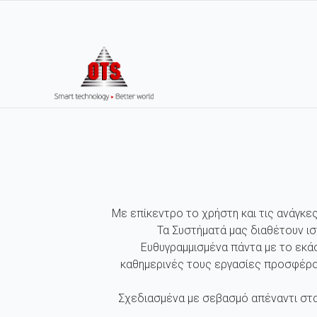
Με επίκεντρο το χρήστη και τις ανάγκε
Τα Συστήματά μας διαθέτουν ι
Ευθυγραμμισμένα πάντα με το εκά
καθημερινές τους εργασίες προσφέρο
Σχεδιασμένα με σεβασμό απέναντι στα