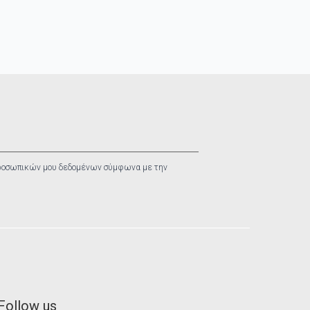
ροσωπικών μου δεδομένων σύμφωνα με την
Follow us