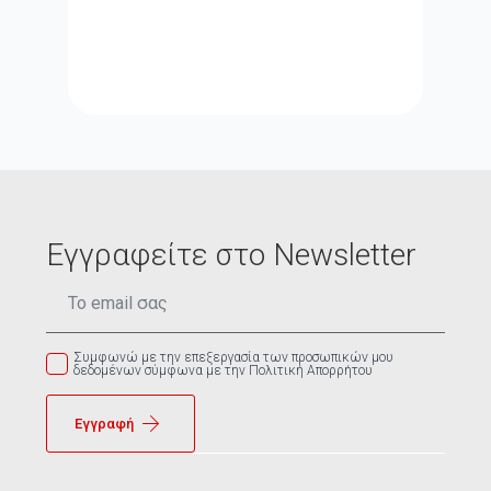
Εγγραφείτε στο Newsletter
Email
*
Συμφωνώ με την επεξεργασία των προσωπικών μου
δεδομένων σύμφωνα με την Πολιτική Απορρήτου
Εγγραφή