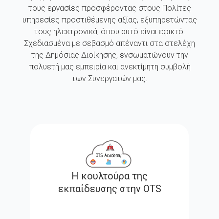
τους εργασίες προσφέροντας στους Πολίτες
υπηρεσίες προστιθέμενης αξίας, εξυπηρετώντας
τους ηλεκτρονικά, όπου αυτό είναι εφικτό.
Σχεδιασμένα με σεβασμό απέναντι στα στελέχη
της Δημόσιας Διοίκησης, ενσωματώνουν την
πολυετή μας εμπειρία και ανεκτίμητη συμβολή
των Συνεργατών μας.
Η κουλτούρα της
εκπαίδευσης στην OTS