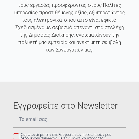
τους εργασίες προσφέροντας στους Πολίτες
υπηρεσίες προστιθέμενης αξίας, εξυπηρετώντας
τους ηλεκτρονικά, όπου αυτό είναι εφικτό.
Σχεδιασμένα με σεβασμό απέναντι στα στελέχη
της Δημόσιας Διοίκησης, ενσωματώνουν την
πολυετή μας εμπειρία και ανεκτίμητη συμβολή
των Συνεργατών μας.
Εγγραφείτε στο Newsletter
Email
*
Συμφωνώ με την επεξεργασία των προσωπικών μου
δεδομένων σύμφωνα με την Πολιτική Απορρήτου