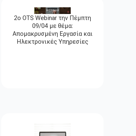
2ο OTS Webinar την Πέμπτη
09/04 με θέμα:
Απομακρυσμένη Εργασία και
Ηλεκτρονικές Υπηρεσίες