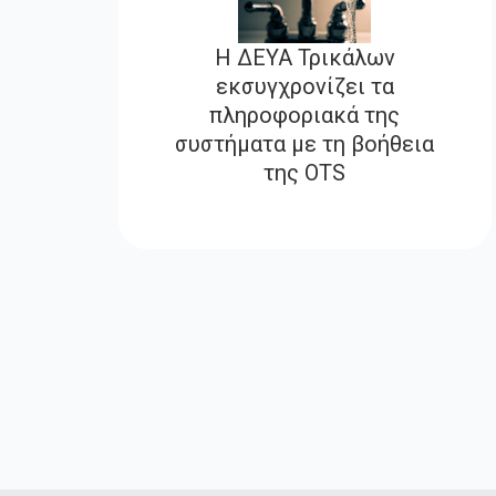
Η ΔΕΥΑ Τρικάλων
εκσυγχρονίζει τα
πληροφοριακά της
συστήματα με τη βοήθεια
της OTS