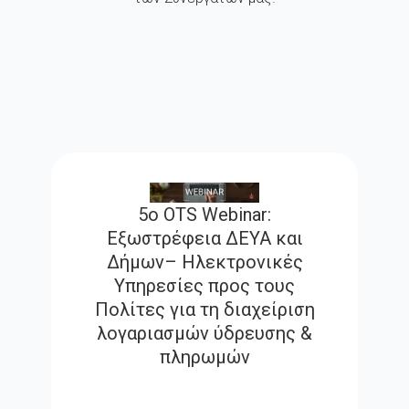
5ο OTS Webinar:
Εξωστρέφεια ΔΕΥΑ και
Δήμων– Ηλεκτρονικές
Υπηρεσίες προς τους
Πολίτες για τη διαχείριση
λογαριασμών ύδρευσης &
πληρωμών