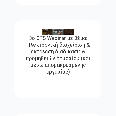
3ο OTS Webinar με θέμα:
Ηλεκτρονική διαχείριση &
εκτέλεση διαδικασιών
προμηθειών δημοσίου (και
μέσω απομακρυσμένης
εργασίας)