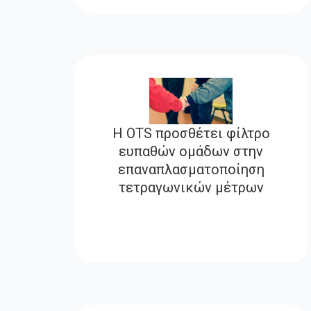
Η OTS προσθέτει φίλτρο
ευπαθών ομάδων στην
επαναπλασματοποίηση
τετραγωνικών μέτρων