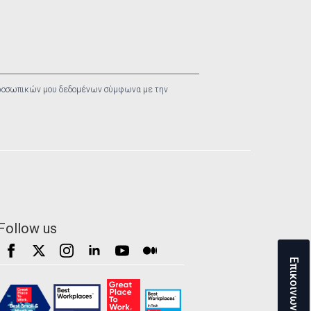
ροσωπικών μου δεδομένων σύμφωνα με την
Follow us