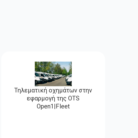
Τηλεματική οχημάτων στην
εφαρμογή της OTS
Open1|Fleet