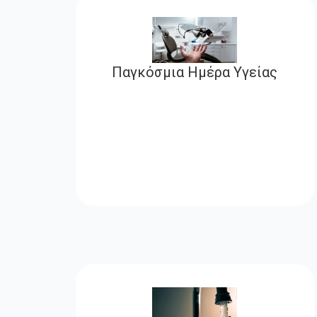
Παγκόσμια Ημέρα Υγείας