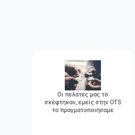
Οι πελάτες μας το
σκέφτηκαν, εμείς στην OTS
το πραγματοποιήσαμε