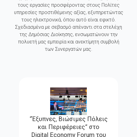
τους εργασίες προσφέροντας στους Πολίτες
υπηρεσίες προστιθέμενης αξίας, εξυπηρετώντας
τους ηλεκτρονικά, όπου αυτό είναι εφικτό.
Σχεδιασμένα με σεβασμό απέναντι στα στελέχη
της Δημόσιας Διοίκησης, ενσωματώνουν την
πολυετή μας εμπειρία και ανεκτίμητη συμβολή
των Συνεργατών μας.
“Έξυπνες, Βιώσιμες Πόλεις
και Περιφέρειες” στο
Digital Economy Forum του