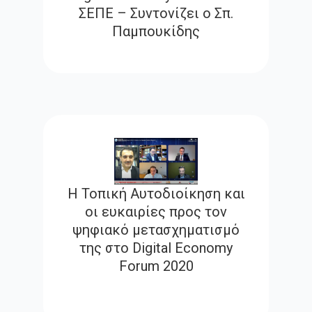
ΣΕΠΕ – Συντονίζει ο Σπ.
Παμπουκίδης
Η Τοπική Αυτοδιοίκηση και
οι ευκαιρίες προς τον
ψηφιακό μετασχηματισμό
της στο Digital Economy
Forum 2020