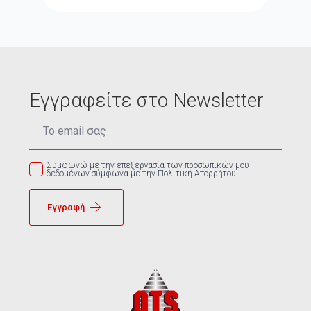
Εγγραφείτε στο Newsletter
Email
*
Συμφωνώ με την επεξεργασία των προσωπικών μου
δεδομένων σύμφωνα με την Πολιτική Απορρήτου
Εγγραφή