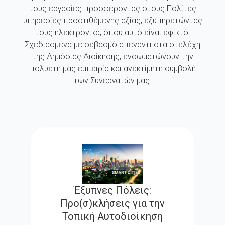
τους εργασίες προσφέροντας στους Πολίτες
υπηρεσίες προστιθέμενης αξίας, εξυπηρετώντας
τους ηλεκτρονικά, όπου αυτό είναι εφικτό.
Σχεδιασμένα με σεβασμό απέναντι στα στελέχη
της Δημόσιας Διοίκησης, ενσωματώνουν την
πολυετή μας εμπειρία και ανεκτίμητη συμβολή
των Συνεργατών μας.
Έξυπνες Πόλεις:
Προ(σ)κλήσεις για την
Τοπική Αυτοδιοίκηση