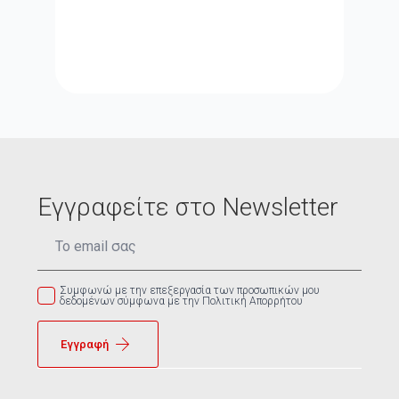
Εγγραφείτε στο Newsletter
Email
*
Συμφωνώ με την επεξεργασία των προσωπικών μου
δεδομένων σύμφωνα με την Πολιτική Απορρήτου
Εγγραφή