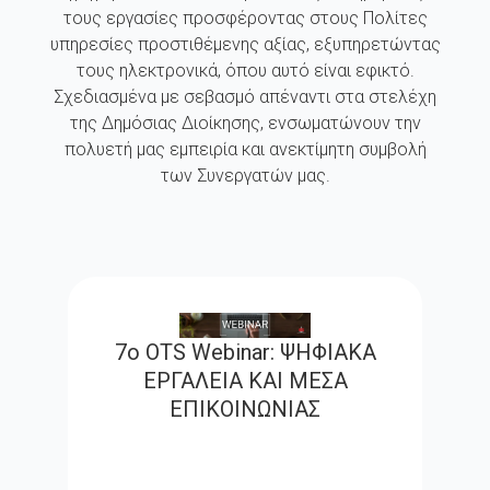
τους εργασίες προσφέροντας στους Πολίτες
υπηρεσίες προστιθέμενης αξίας, εξυπηρετώντας
τους ηλεκτρονικά, όπου αυτό είναι εφικτό.
Σχεδιασμένα με σεβασμό απέναντι στα στελέχη
της Δημόσιας Διοίκησης, ενσωματώνουν την
πολυετή μας εμπειρία και ανεκτίμητη συμβολή
των Συνεργατών μας.
7ο OTS Webinar: ΨΗΦΙΑΚΑ
ΕΡΓΑΛΕΙΑ ΚΑΙ ΜΕΣΑ
ΕΠΙΚΟΙΝΩΝΙΑΣ