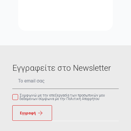
Εγγραφείτε στο Newsletter
Email
*
Συμφωνώ με την επεξεργασία των προσωπικών μου
δεδομένων σύμφωνα με την Πολιτική Απορρήτου
Εγγραφή