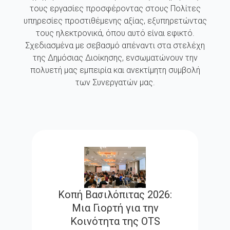
τους εργασίες προσφέροντας στους Πολίτες
υπηρεσίες προστιθέμενης αξίας, εξυπηρετώντας
τους ηλεκτρονικά, όπου αυτό είναι εφικτό.
Σχεδιασμένα με σεβασμό απέναντι στα στελέχη
της Δημόσιας Διοίκησης, ενσωματώνουν την
πολυετή μας εμπειρία και ανεκτίμητη συμβολή
των Συνεργατών μας.
Κοπή Βασιλόπιτας 2026:
Μια Γιορτή για την
Κοινότητα της OTS