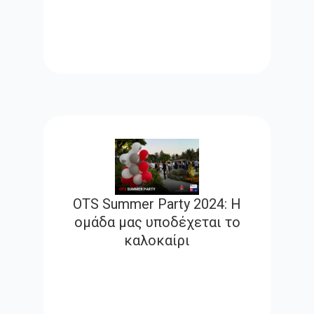
OTS Summer Party 2024: Η
ομάδα μας υποδέχεται το
καλοκαίρι