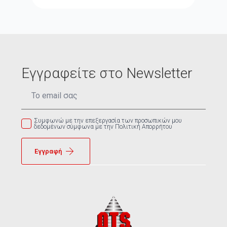
Εγγραφείτε στο Newsletter
Email
*
Συμφωνώ με την επεξεργασία των προσωπικών μου
δεδομένων σύμφωνα με την Πολιτική Απορρήτου
Εγγραφή