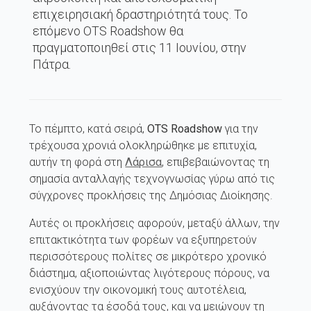
επιχειρησιακή δραστηριότητά τους. Το
επόμενο OTS Roadshow θα
πραγματοποιηθεί στις 11 Ιουνίου, στην
Πάτρα.
Το πέμπτο, κατά σειρά,
OTS
Roadshow
για την
τρέχουσα χρονιά ολοκληρώθηκε με επιτυχία,
αυτήν τη φορά στη
Λάρισα
, επιβεβαιώνοντας τη
σημασία ανταλλαγής τεχνογνωσίας γύρω από τις
σύγχρονες προκλήσεις της Δημόσιας Διοίκησης.
Αυτές οι προκλήσεις αφορούν, μεταξύ άλλων, την
επιτακτικότητα των φορέων να εξυπηρετούν
περισσότερους πολίτες σε μικρότερο χρονικό
διάστημα, αξιοποιώντας λιγότερους πόρους, να
ενισχύουν την οικονομική τους αυτοτέλεια,
αυξάνοντας τα έσοδά τους, και να μειώνουν τη