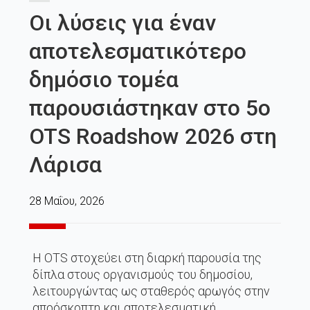
Οι λύσεις για έναν
αποτελεσματικότερο
δημόσιο τομέα
παρουσιάστηκαν στο 5ο
OTS Roadshow 2026 στη
Λάρισα
28 Μαΐου, 2026
H OTS στοχεύει στη διαρκή παρουσία της
δίπλα στους οργανισμούς του δημοσίου,
λειτουργώντας ως σταθερός αρωγός στην
απρόσκοπτη και αποτελεσματική