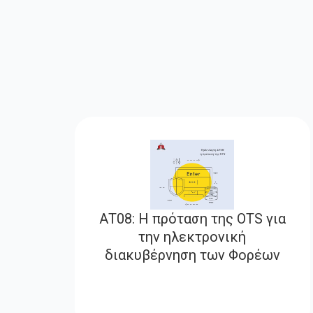
ΑΤ08: Η πρόταση της OTS για
την ηλεκτρονική
διακυβέρνηση των Φορέων