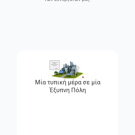
Μία τυπική μέρα σε μία
Έξυπνη Πόλη