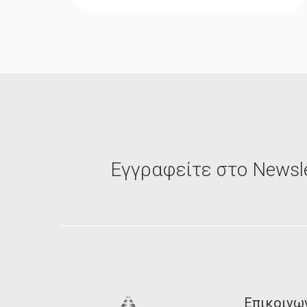
Εγγραφείτε στο Newsle
Επικοινω