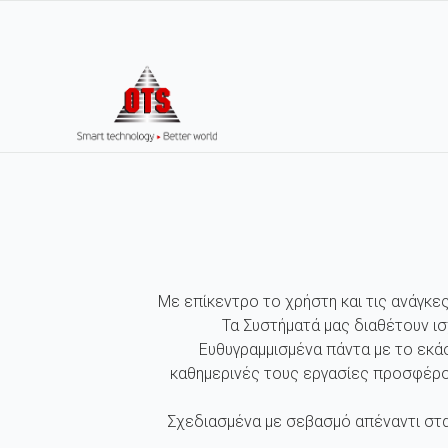
Με επίκεντρο το χρήστη και τις ανάγκε
Τα Συστήματά μας διαθέτουν ι
Ευθυγραμμισμένα πάντα με το εκά
καθημερινές τους εργασίες προσφέρο
Σχεδιασμένα με σεβασμό απέναντι στα