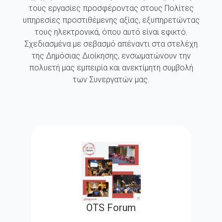
τους εργασίες προσφέροντας στους Πολίτες
υπηρεσίες προστιθέμενης αξίας, εξυπηρετώντας
τους ηλεκτρονικά, όπου αυτό είναι εφικτό.
Σχεδιασμένα με σεβασμό απέναντι στα στελέχη
της Δημόσιας Διοίκησης, ενσωματώνουν την
πολυετή μας εμπειρία και ανεκτίμητη συμβολή
των Συνεργατών μας.
OTS Forum