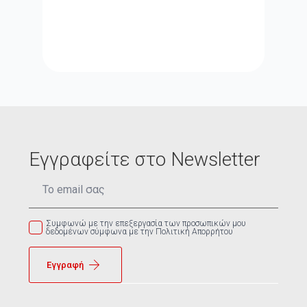
Εγγραφείτε στο Newsletter
Email
*
Συμφωνώ με την επεξεργασία των προσωπικών μου
δεδομένων σύμφωνα με την Πολιτική Απορρήτου
Εγγραφή