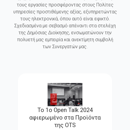
τους εργασίες προσφέροντας στους Πολίτες
υπηρεσίες προστιθέμενης αξίας, εξυπηρετώντας
τους ηλεκτρονικά, όπου αυτό είναι εφικτό.
Σχεδιασμένα με σεβασμό απέναντι στα στελέχη
της Δημόσιας Διοίκησης, ενσωματώνουν την
πολυετή μας εμπειρία και ανεκτίμητη συμβολή
των Συνεργατών μας.
Το 1ο Open Talk 2024
αφιερωμένο στα Προϊόντα
της OTS