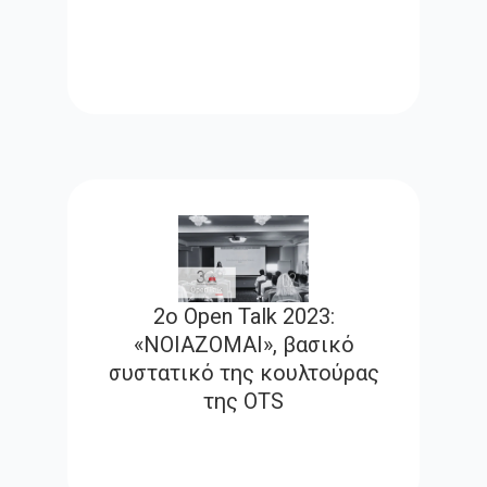
2ο Open Talk 2023:
«ΝOΙΑΖΟΜΑΙ», βασικό
συστατικό της κουλτούρας
της OTS