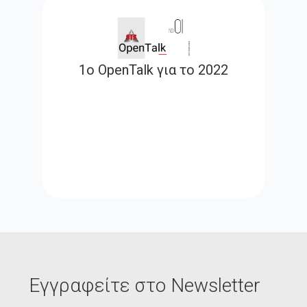
1o OpenTalk για το 2022
Εγγραφείτε στο Newsletter
Email