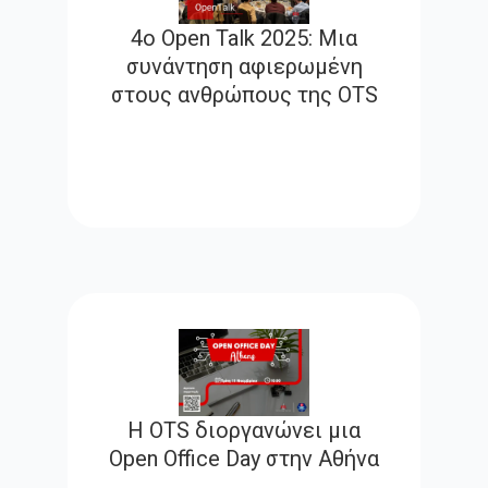
4ο Open Talk 2025: Μια
συνάντηση αφιερωμένη
στους ανθρώπους της OTS
Η OTS διοργανώνει μια
Open Office Day στην Αθήνα