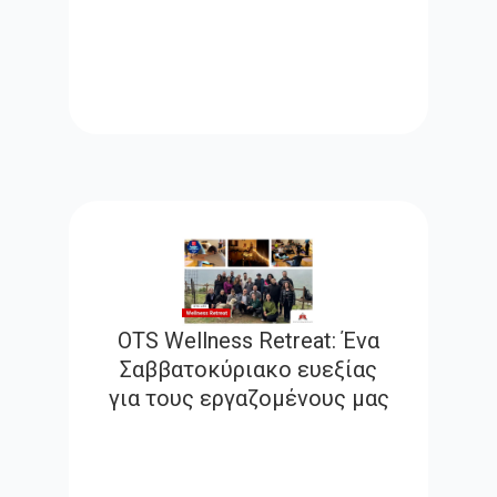
OTS Wellness Retreat: Ένα
Σαββατοκύριακο ευεξίας
για τους εργαζομένους μας