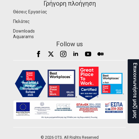
Γρήγορη πλοήγηση
Θέσεις Εργασίας
Πελάτες
Downloads
Aquarams
Follow us
Επικοινωνήστε μαζί μας
© 2026 OTS. All Rights Reserved