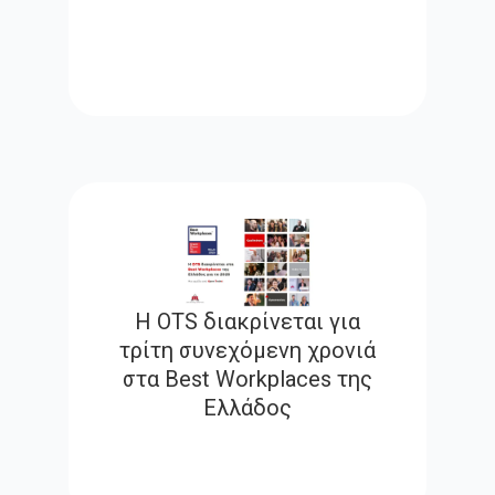
Η OTS διακρίνεται για
τρίτη συνεχόμενη χρονιά
στα Best Workplaces της
Ελλάδος