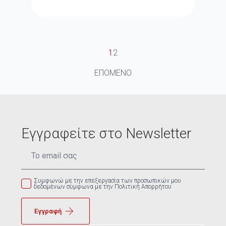
1
2
ΕΠΟΜΕΝΟ
Εγγραφείτε στο Newsletter
Email
*
Συμφωνώ με την επεξεργασία των προσωπικών μου
δεδομένων σύμφωνα με την Πολιτική Απορρήτου
Εγγραφή