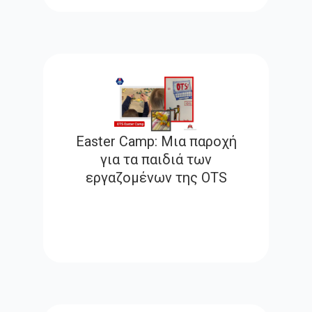
Easter Camp: Μια παροχή
για τα παιδιά των
εργαζoμένων της OTS