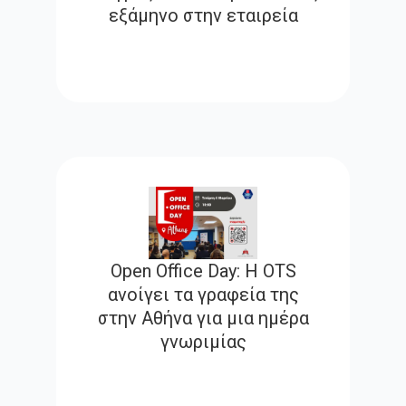
εξάμηνο στην εταιρεία
Open Office Day: Η OTS
ανοίγει τα γραφεία της
στην Αθήνα για μια ημέρα
γνωριμίας