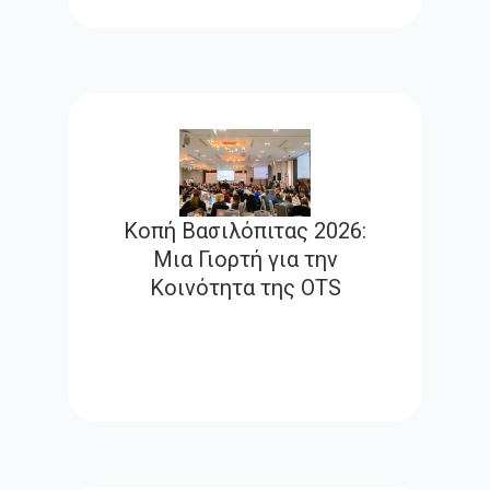
Κοπή Βασιλόπιτας 2026:
Μια Γιορτή για την
Κοινότητα της OTS