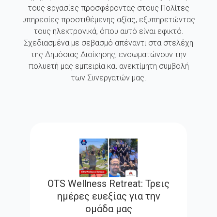
τους εργασίες προσφέροντας στους Πολίτες
υπηρεσίες προστιθέμενης αξίας, εξυπηρετώντας
τους ηλεκτρονικά, όπου αυτό είναι εφικτό.
Σχεδιασμένα με σεβασμό απέναντι στα στελέχη
της Δημόσιας Διοίκησης, ενσωματώνουν την
πολυετή μας εμπειρία και ανεκτίμητη συμβολή
των Συνεργατών μας.
OTS Wellness Retreat: Τρεις
ημέρες ευεξίας για την
ομάδα μας