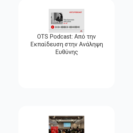
OTS Podcast: Από την
Εκπαίδευση στην Ανάληψη
Ευθύνης