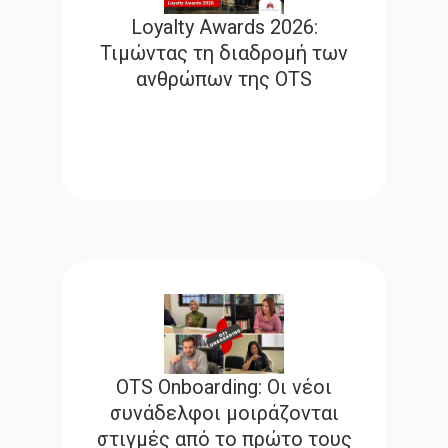
Loyalty Awards 2026:
Τιμώντας τη διαδρομή των
ανθρώπων της OTS
OTS Onboarding: Οι νέοι
συνάδελφοι μοιράζονται
στιγμές από το πρώτο τους