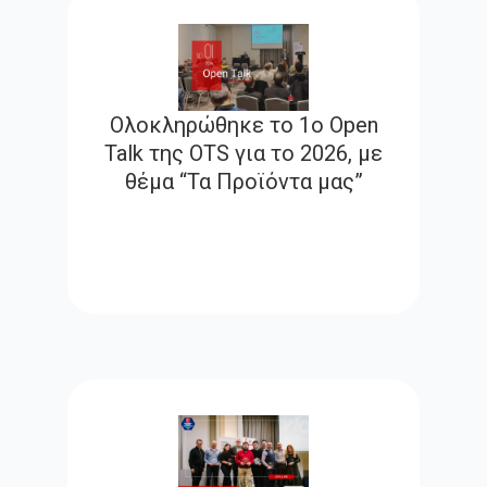
Ολοκληρώθηκε το 1ο Open
Talk της OTS για το 2026, με
θέμα “Τα Προϊόντα μας”