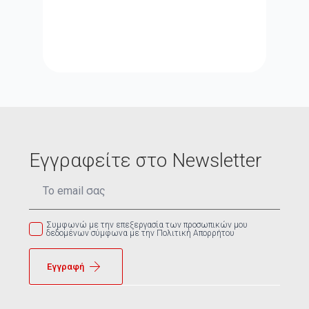
Εγγραφείτε στο Newsletter
Email
*
Συμφωνώ με την επεξεργασία των προσωπικών μου
δεδομένων σύμφωνα με την Πολιτική Απορρήτου
Εγγραφή