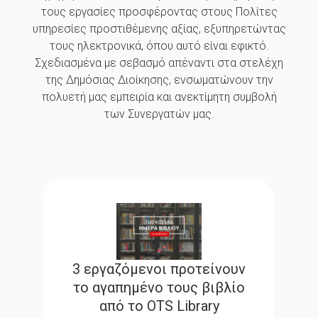
τους εργασίες προσφέροντας στους Πολίτες
υπηρεσίες προστιθέμενης αξίας, εξυπηρετώντας
τους ηλεκτρονικά, όπου αυτό είναι εφικτό.
Σχεδιασμένα με σεβασμό απέναντι στα στελέχη
της Δημόσιας Διοίκησης, ενσωματώνουν την
πολυετή μας εμπειρία και ανεκτίμητη συμβολή
των Συνεργατών μας.
3 εργαζόμενοι προτείνουν
το αγαπημένο τους βιβλίο
από τo OTS Library