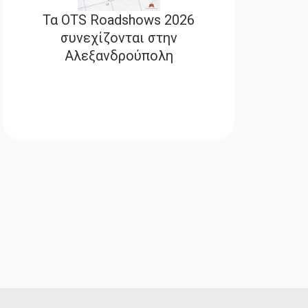
Τα OTS Roadshows 2026
συνεχίζονται στην
Αλεξανδρούπολη