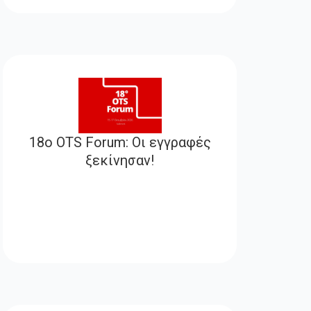
18ο OTS Forum: Οι εγγραφές
ξεκίνησαν!