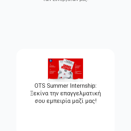
OTS Summer Internship:
Ξεκίνα την επαγγελματική
σου εμπειρία μαζί μας!