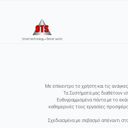
Με επίκεντρο το χρήστη και τις ανάγκε
Τα Συστήματά μας διαθέτουν ι
Ευθυγραμμισμένα πάντα με το εκά
καθημερινές τους εργασίες προσφέρο
Σχεδιασμένα με σεβασμό απέναντι στα