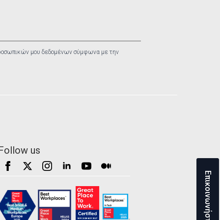
ροσωπικών μου δεδομένων σύμφωνα με την
Follow us
Επικοινωνήστε μαζί μας