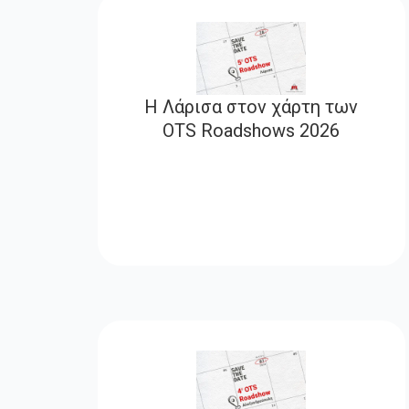
Η Λάρισα στον χάρτη των
OTS Roadshows 2026