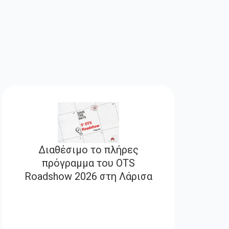
Διαθέσιμο το πλήρες
πρόγραμμα του OTS
Roadshow 2026 στη Λάρισα