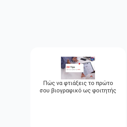
Πώς να φτιάξεις το πρώτο
σου βιογραφικό ως φοιτητής