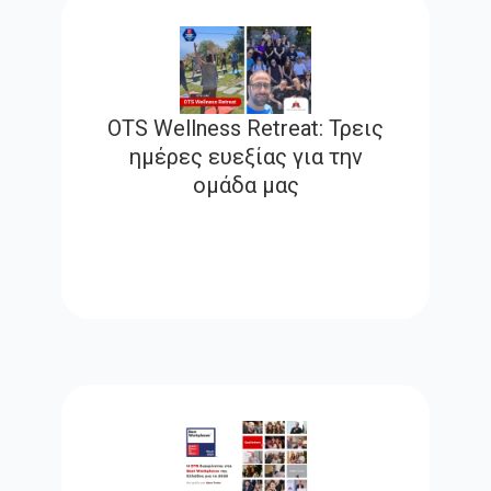
OTS Wellness Retreat: Τρεις
ημέρες ευεξίας για την
ομάδα μας