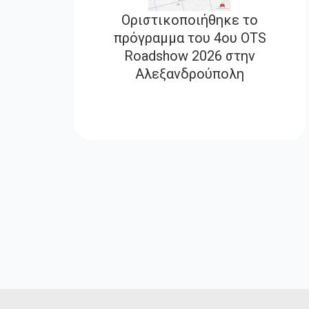
Οριστικοποιήθηκε το
πρόγραμμα του 4ου OTS
Roadshow 2026 στην
Αλεξανδρούπολη