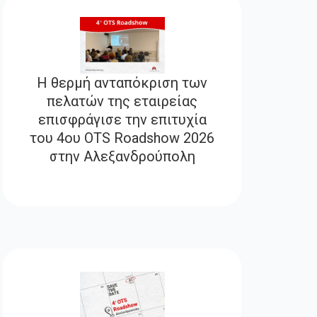
Η θερμή ανταπόκριση των
πελατών της εταιρείας
επισφράγισε την επιτυχία
του 4ου OTS Roadshow 2026
στην Αλεξανδρούπολη